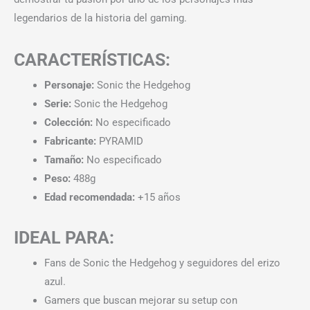
legendarios de la historia del gaming.
CARACTERÍSTICAS:
Personaje:
Sonic the Hedgehog
Serie:
Sonic the Hedgehog
Colección:
No especificado
Fabricante:
PYRAMID
Tamaño:
No especificado
Peso:
488g
Edad recomendada:
+15 años
IDEAL PARA:
Fans de Sonic the Hedgehog y seguidores del erizo
azul.
Gamers que buscan mejorar su setup con