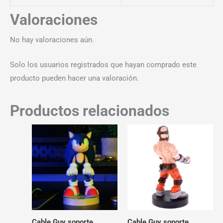
Valoraciones
No hay valoraciones aún.
Solo los usuarios registrados que hayan comprado este
producto pueden hacer una valoración.
Productos relacionados
Cable Guy soporte
Cable Guy soporte