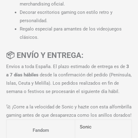
merchandising oficial.
Decorar escritorios gaming con estilo retro y
personalidad.
Regalo especial para amantes de los videojuegos
clásicos.
📦 ENVÍO Y ENTREGA:
Envíos a toda España. El plazo estimado de entrega es de
3
a 7 días hábiles
desde la confirmación del pedido (Península,
Islas, Ceuta y Melilla). Los pedidos realizados en fin de
semana o festivos se procesarán el siguiente día hábil.
🚀 ¡Corre a la velocidad de Sonic y hazte con esta alfombrilla
gaming antes de que desaparezca como los anillos dorados!
Sonic
Fandom