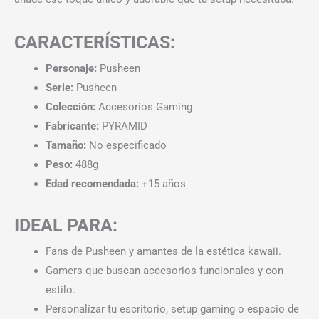
CARACTERÍSTICAS:
Personaje:
Pusheen
Serie:
Pusheen
Colección:
Accesorios Gaming
Fabricante:
PYRAMID
Tamaño:
No especificado
Peso:
488g
Edad recomendada:
+15 años
IDEAL PARA:
Fans de Pusheen y amantes de la estética kawaii.
Gamers que buscan accesorios funcionales y con
estilo.
Personalizar tu escritorio, setup gaming o espacio de