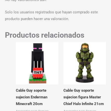
Solo los usuarios registrados que hayan comprado este
producto pueden hacer una valoración.
Productos relacionados
Cable Guy soporte
Cable Guy soporte
sujecion Enderman
sujecion figura Master
Minecraft 20cm
Chief Halo Infinite 21cm