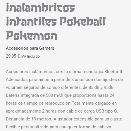
inalambricos
infantiles Pokeball
Pokemon
Accesorios para Gamers
29,95
€
IVA Incluído
Auriculares inalámbricos con la última tecnología Bluetooth.
Adecuados para niños a partir de 3 años con dos ajustes de
volumen seguros de sonido diferentes, de 85 dB y 95dB.
Batería integrada de 500 mAh que proporciona hasta 24
horas de tiempo de reproducción Totalmente cargado en
aproximadamente 2 horas con cable de carga USB tipo C.
Distancia de 10 metros. Ajustador extensible para un ajuste
flexible personalizado para cualquier forma de cabeza