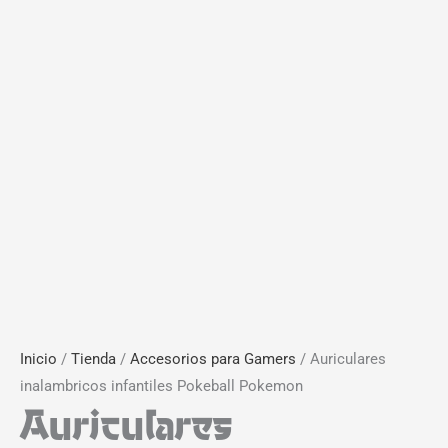
Inicio
/
Tienda
/
Accesorios para Gamers
/ Auriculares
inalambricos infantiles Pokeball Pokemon
Auriculares