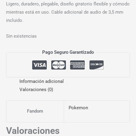
Ligero, duradero, plegable, diseño giratorio flexible y cómodo
mientras está en uso. Cable adicional de audio de 3,5 mm
incluido.
Sin existencias
Pago Seguro Garantizado
Información adicional
Valoraciones (0)
Pokemon
Fandom
Valoraciones