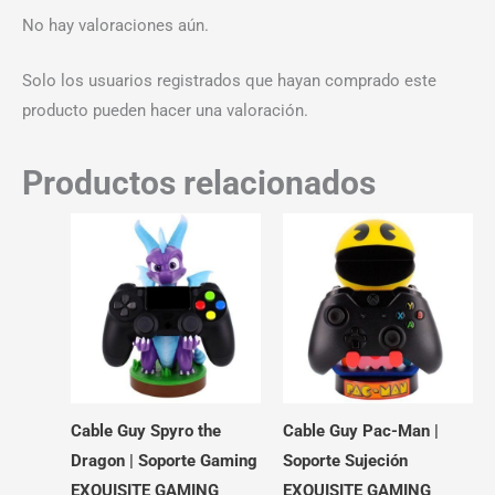
No hay valoraciones aún.
Solo los usuarios registrados que hayan comprado este
producto pueden hacer una valoración.
Productos relacionados
Cable Guy Spyro the
Cable Guy Pac-Man |
Dragon | Soporte Gaming
Soporte Sujeción
EXQUISITE GAMING
EXQUISITE GAMING