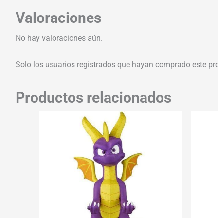
Valoraciones
No hay valoraciones aún.
Solo los usuarios registrados que hayan comprado este pr
Productos relacionados