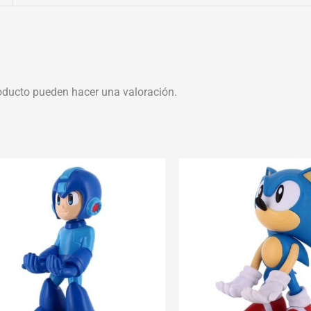
oducto pueden hacer una valoración.