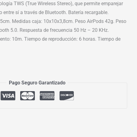
ología TWS (True Wireless Stereo), que permite emparejar
 entre sí a través de Bluetooth. Batería recargable.
5cm. Medidas caja: 10x10x3,8cm. Peso AirPods 42g. Peso
tooth 5.0. Respuesta de frecuencia 50 Hz – 20 KHz.
ento: 10m. Tiempo de reproducción: 6 horas. Tiempo de
Pago Seguro Garantizado