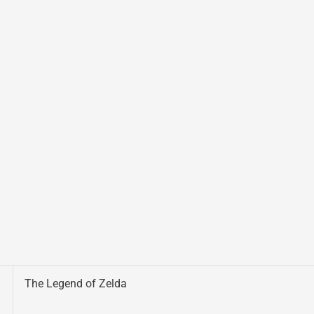
The Legend of Zelda