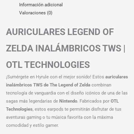
Información adicional
Valoraciones (0)
AURICULARES LEGEND OF
ZELDA INALÁMBRICOS TWS |
OTL TECHNOLOGIES
¡Sumérgete en Hyrule con el mejor sonido! Estos
auriculares
inalámbricos TWS de The Legend of Zelda
combinan
tecnología de vanguardia con el diseño icónico de una de las
sagas más legendarias de
Nintendo
. Fabricados por
OTL
Technologies
, estos earpods te permitirán disfrutar de tus
aventuras gaming o tu música favorita con la máxima
comodidad y estilo gamer.