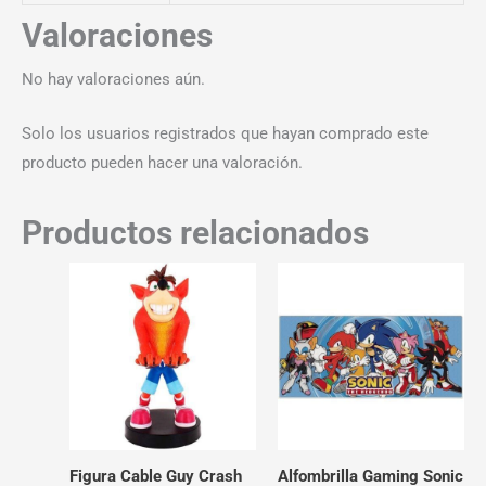
Valoraciones
No hay valoraciones aún.
Solo los usuarios registrados que hayan comprado este
producto pueden hacer una valoración.
Productos relacionados
Figura Cable Guy Crash
Alfombrilla Gaming Sonic