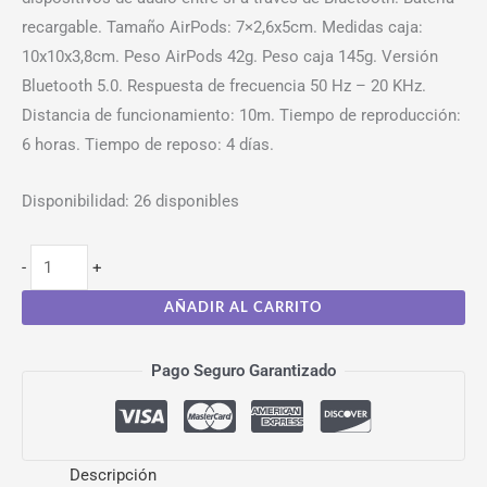
recargable. Tamaño AirPods: 7×2,6x5cm. Medidas caja:
10x10x3,8cm. Peso AirPods 42g. Peso caja 145g. Versión
Bluetooth 5.0. Respuesta de frecuencia 50 Hz – 20 KHz.
Distancia de funcionamiento: 10m. Tiempo de reproducción:
6 horas. Tiempo de reposo: 4 días.
Disponibilidad:
26 disponibles
-
+
AÑADIR AL CARRITO
Pago Seguro Garantizado
Descripción