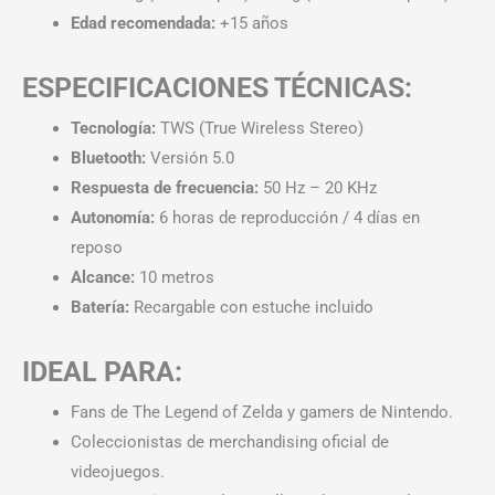
Edad recomendada:
+15 años
ESPECIFICACIONES TÉCNICAS:
Tecnología:
TWS (True Wireless Stereo)
Bluetooth:
Versión 5.0
Respuesta de frecuencia:
50 Hz – 20 KHz
Autonomía:
6 horas de reproducción / 4 días en
reposo
Alcance:
10 metros
Batería:
Recargable con estuche incluido
IDEAL PARA:
Fans de The Legend of Zelda y gamers de Nintendo.
Coleccionistas de merchandising oficial de
videojuegos.