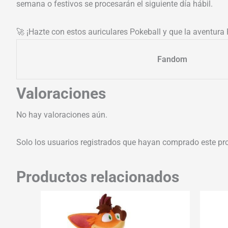
semana o festivos se procesarán el siguiente día hábil.
🚀 ¡Hazte con estos auriculares Pokeball y que la aventur
Fandom
Valoraciones
No hay valoraciones aún.
Solo los usuarios registrados que hayan comprado este pr
Productos relacionados