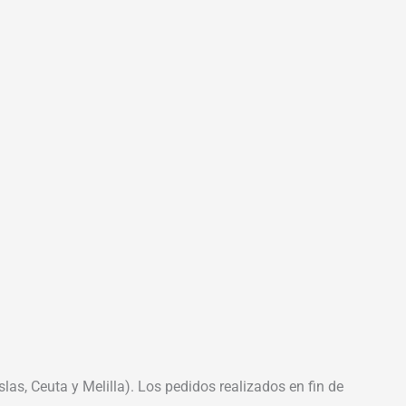
las, Ceuta y Melilla). Los pedidos realizados en fin de