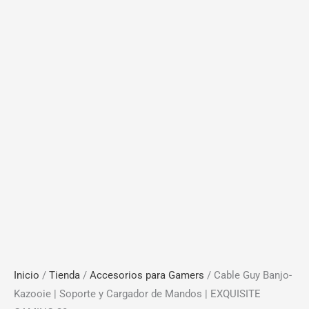
Inicio
/
Tienda
/
Accesorios para Gamers
/ Cable Guy Banjo-
Kazooie | Soporte y Cargador de Mandos | EXQUISITE