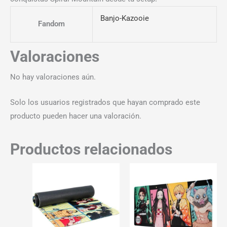
Banjo-Kazooie
Fandom
Valoraciones
No hay valoraciones aún.
Solo los usuarios registrados que hayan comprado este
producto pueden hacer una valoración.
Productos relacionados