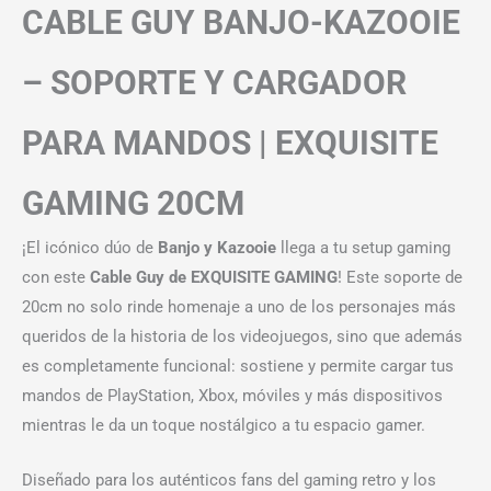
CABLE GUY BANJO-KAZOOIE
– SOPORTE Y CARGADOR
PARA MANDOS | EXQUISITE
GAMING
20CM
¡El icónico dúo de
Banjo y Kazooie
llega a tu setup gaming
con este
Cable Guy de EXQUISITE GAMING
! Este soporte de
20cm no solo rinde homenaje a uno de los personajes más
queridos de la historia de los videojuegos, sino que además
es completamente funcional: sostiene y permite cargar tus
mandos de PlayStation, Xbox, móviles y más dispositivos
mientras le da un toque nostálgico a tu espacio gamer.
Diseñado para los auténticos fans del gaming retro y los