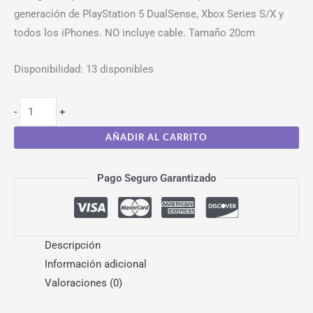
generación de PlayStation 5 DualSense, Xbox Series S/X y
todos los iPhones. NO incluye cable. Tamaño 20cm
Disponibilidad:
13 disponibles
-
+
AÑADIR AL CARRITO
Pago Seguro Garantizado
Descripción
Información adicional
Valoraciones (0)