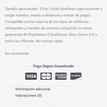
Tamaño aproximado: 21cm. Están diseñados para sostener y
cargar mandos, mando a distancia y mando de juegos.
Compatible con la mayoría de los tipos de teléfonos
inteligentes y mandos de consola, incluyendo la nueva
generación de PlayStation 5 DualSense, Xbox Series S/X y
todos los iPhones. NO incluye cable.
Sin existencias
Pago Seguro Garantizado
Información adicional
Valoraciones (0)