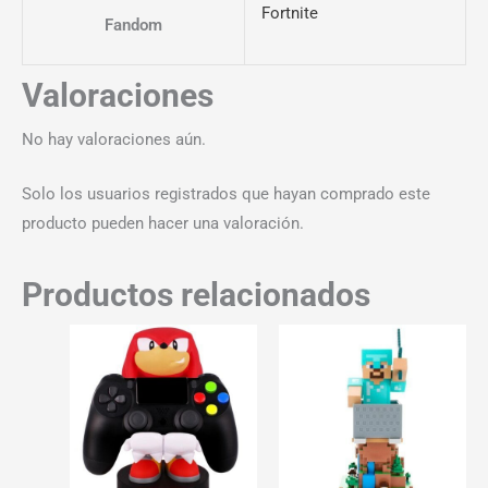
Fortnite
Fandom
Valoraciones
No hay valoraciones aún.
Solo los usuarios registrados que hayan comprado este
producto pueden hacer una valoración.
Productos relacionados