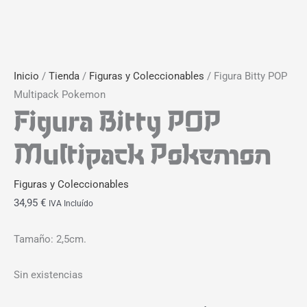
Inicio
/
Tienda
/
Figuras y Coleccionables
/ Figura Bitty POP
Multipack Pokemon
Figura Bitty POP
Multipack Pokemon
Figuras y Coleccionables
34,95
€
IVA Incluído
Tamaño: 2,5cm.
Sin existencias