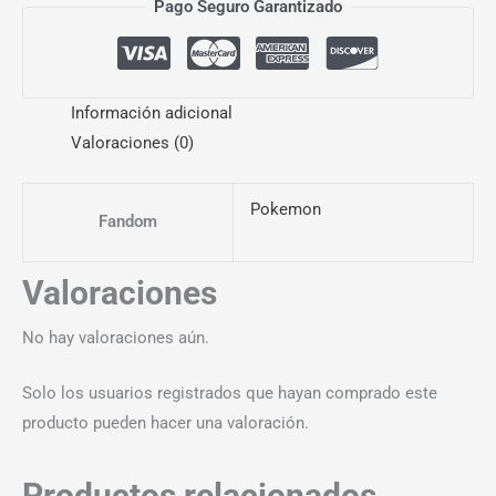
Pago Seguro Garantizado
Información adicional
Valoraciones (0)
Pokemon
Fandom
Valoraciones
No hay valoraciones aún.
Solo los usuarios registrados que hayan comprado este
producto pueden hacer una valoración.
Productos relacionados