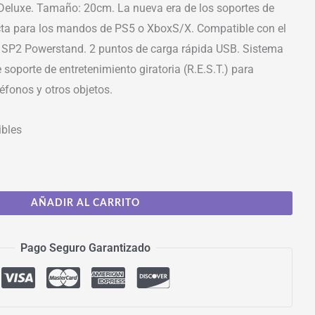
Deluxe. Tamaño: 20cm. La nueva era de los soportes de
cta para los mandos de PS5 o XboxS/X. Compatible con el
s SP2 Powerstand. 2 puntos de carga rápida USB. Sistema
soporte de entretenimiento giratoria (R.E.S.T.) para
éfonos y otros objetos.
ibles
AÑADIR AL CARRITO
Pago Seguro Garantizado