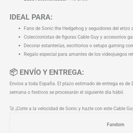
IDEAL PARA:
Fans de Sonic the Hedgehog y seguidores del erizo 
Coleccionistas de figuras Cable Guy y accesorios
Decorar estanterías, escritorios o setups gaming con
Regalo especial para amantes de los videojuegos re
📦 ENVÍO Y ENTREGA:
Envíos a toda España. El plazo estimado de entrega es de
semana o festivos se procesarán el siguiente día hábil.
🚀 ¡Corre a la velocidad de Sonic y hazte con este Cable G
Fandom