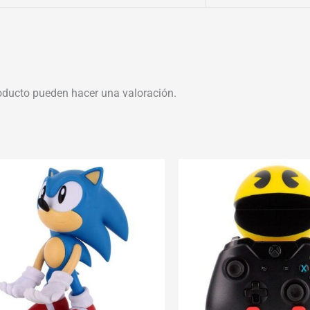
oducto pueden hacer una valoración.