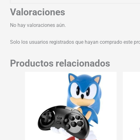
Valoraciones
No hay valoraciones aún.
Solo los usuarios registrados que hayan comprado este pr
Productos relacionados