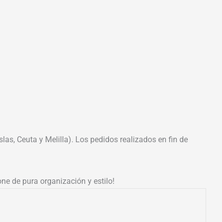
las, Ceuta y Melilla). Los pedidos realizados en fin de
ne de pura organización y estilo!