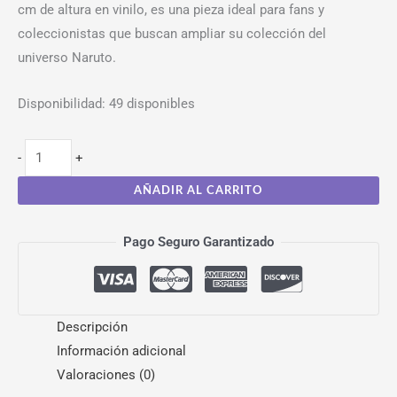
cm de altura en vinilo, es una pieza ideal para fans y
coleccionistas que buscan ampliar su colección del
universo Naruto.
Disponibilidad:
49 disponibles
-
+
AÑADIR AL CARRITO
Pago Seguro Garantizado
Descripción
Información adicional
Valoraciones (0)