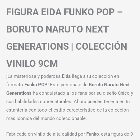
FIGURA EIDA FUNKO POP –
BORUTO NARUTO NEXT
GENERATIONS | COLECCIÓN
VINILO 9CM
¡La misteriosa y poderosa
Eida
llega a tu colección en
formato
Funko POP
! Este personaje de
Boruto Naruto Next
Generations
ha conquistado a los fans por su diseño único y
sus habilidades sobrenaturales. Ahora puedes tenerla en tu
estantería con todo el estilo característico de la colección
más icónica del mundo coleccionable.
Fabricada en vinilo de alta calidad por
Funko
, esta figura de 9