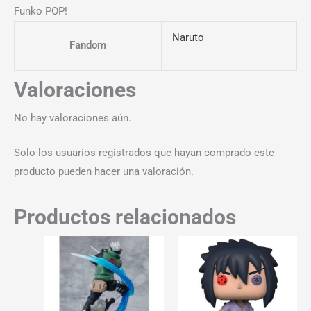
Funko POP!
Naruto
Fandom
Valoraciones
No hay valoraciones aún.
Solo los usuarios registrados que hayan comprado este
producto pueden hacer una valoración.
Productos relacionados