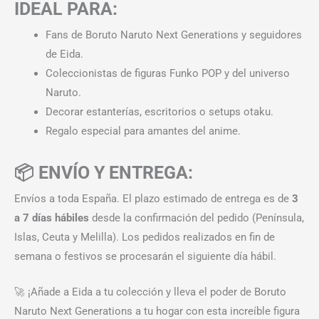
IDEAL PARA:
Fans de Boruto Naruto Next Generations y seguidores
de Eida.
Coleccionistas de figuras Funko POP y del universo
Naruto.
Decorar estanterías, escritorios o setups otaku.
Regalo especial para amantes del anime.
📦 ENVÍO Y ENTREGA:
Envíos a toda España. El plazo estimado de entrega es de
3
a 7 días hábiles
desde la confirmación del pedido (Península,
Islas, Ceuta y Melilla). Los pedidos realizados en fin de
semana o festivos se procesarán el siguiente día hábil.
🚀 ¡Añade a Eida a tu colección y lleva el poder de Boruto
Naruto Next Generations a tu hogar con esta increíble figura