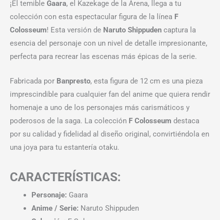
¡El temible
Gaara
, el Kazekage de la Arena, llega a tu
colección con esta espectacular figura de la línea
F
Colosseum
! Esta versión de
Naruto Shippuden
captura la
esencia del personaje con un nivel de detalle impresionante,
perfecta para recrear las escenas más épicas de la serie.
Fabricada por
Banpresto
, esta figura de 12 cm es una pieza
imprescindible para cualquier fan del anime que quiera rendir
homenaje a uno de los personajes más carismáticos y
poderosos de la saga. La colección
F Colosseum
destaca
por su calidad y fidelidad al diseño original, convirtiéndola en
una joya para tu estantería otaku.
CARACTERÍSTICAS:
Personaje:
Gaara
Anime / Serie:
Naruto Shippuden