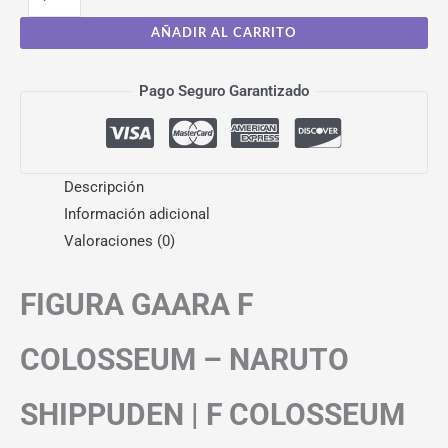
AÑADIR AL CARRITO
Pago Seguro Garantizado
Descripción
Información adicional
Valoraciones (0)
FIGURA GAARA F
COLOSSEUM – NARUTO
SHIPPUDEN | F COLOSSEUM