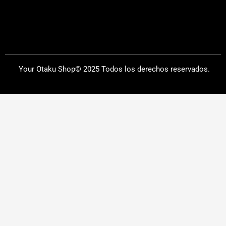
Your Otaku Shop© 2025 Todos los derechos reservados.