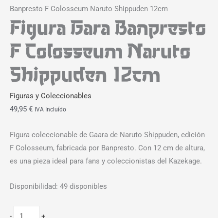
Banpresto F Colosseum Naruto Shippuden 12cm
Figura Gara Banpresto
F Colosseum Naruto
Shippuden 12cm
Figuras y Coleccionables
49,95
€
IVA Incluído
Figura coleccionable de Gaara de Naruto Shippuden, edición
F Colosseum, fabricada por Banpresto. Con 12 cm de altura,
es una pieza ideal para fans y coleccionistas del Kazekage.
Disponibilidad:
49 disponibles
-
+