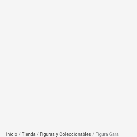
Inicio
/
Tienda
/
Figuras y Coleccionables
/ Figura Gara