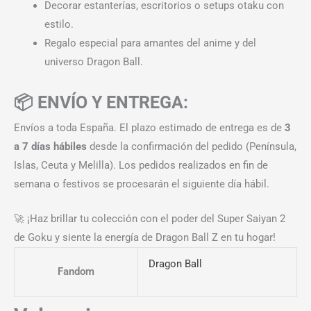
Decorar estanterías, escritorios o setups otaku con
estilo.
Regalo especial para amantes del anime y del
universo Dragon Ball.
📦 ENVÍO Y ENTREGA:
Envíos a toda España. El plazo estimado de entrega es de
3
a 7 días hábiles
desde la confirmación del pedido (Península,
Islas, Ceuta y Melilla). Los pedidos realizados en fin de
semana o festivos se procesarán el siguiente día hábil.
🚀 ¡Haz brillar tu colección con el poder del Super Saiyan 2
de Goku y siente la energía de Dragon Ball Z en tu hogar!
Dragon Ball
Fandom