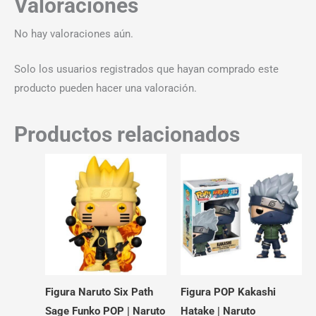
Valoraciones
No hay valoraciones aún.
Solo los usuarios registrados que hayan comprado este
producto pueden hacer una valoración.
Productos relacionados
Figura Naruto Six Path
Figura POP Kakashi
Sage Funko POP | Naruto
Hatake | Naruto