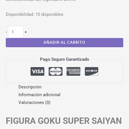
Disponibilidad:
10 disponibles
-
+
AÑADIR AL CARRITO
Pago Seguro Garantizado
Descripción
Información adicional
Valoraciones (0)
FIGURA GOKU SUPER SAIYAN