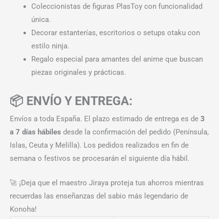
Coleccionistas de figuras PlasToy con funcionalidad
única.
Decorar estanterías, escritorios o setups otaku con
estilo ninja.
Regalo especial para amantes del anime que buscan
piezas originales y prácticas.
📦 ENVÍO Y ENTREGA:
Envíos a toda España. El plazo estimado de entrega es de
3
a 7 días hábiles
desde la confirmación del pedido (Península,
Islas, Ceuta y Melilla). Los pedidos realizados en fin de
semana o festivos se procesarán el siguiente día hábil.
🚀 ¡Deja que el maestro Jiraya proteja tus ahorros mientras
recuerdas las enseñanzas del sabio más legendario de
Konoha!