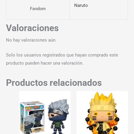
Naruto
Fandom
Valoraciones
No hay valoraciones aún.
Solo los usuarios registrados que hayan comprado este
producto pueden hacer una valoración.
Productos relacionados