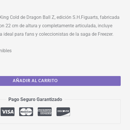
King Cold de Dragon Ball Z, edición S.H.Figuarts, fabricada
on 22 cm de altura y completamente articulada, incluye
a ideal para fans y coleccionistas de la saga de Freezer.
nibles
AÑADIR AL CARRITO
Pago Seguro Garantizado