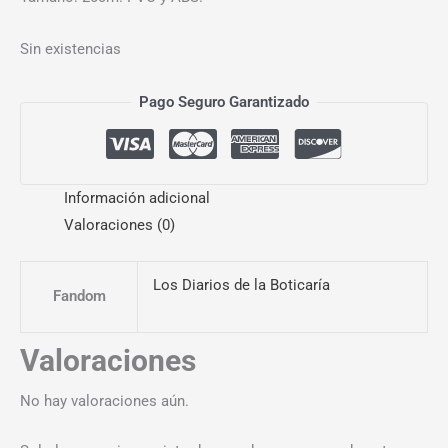
Sin existencias
Pago Seguro Garantizado
Información adicional
Valoraciones (0)
Los Diarios de la Boticaría
Fandom
Valoraciones
No hay valoraciones aún.