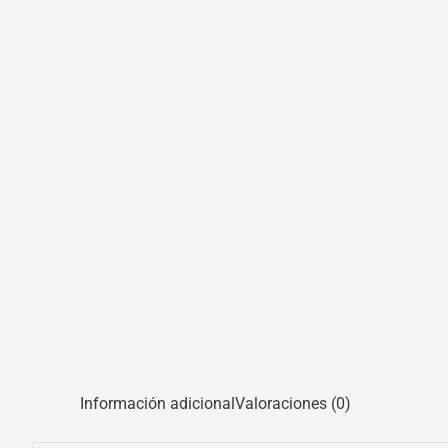
Información adicional
Valoraciones (0)