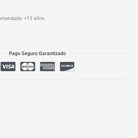
omendada: +15 años.
Pago Seguro Garantizado