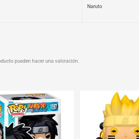
Naruto
oducto pueden hacer una valoración.