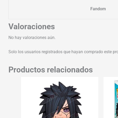
Fandom
Valoraciones
No hay valoraciones aún.
Solo los usuarios registrados que hayan comprado este pr
Productos relacionados