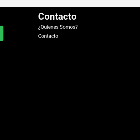
Contacto
¿Quienes Somos?
Contacto