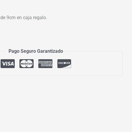
 de 9cm en caja regalo.
Pago Seguro Garantizado