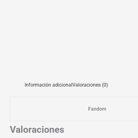
Información adicional
Valoraciones (0)
Fandom
Valoraciones