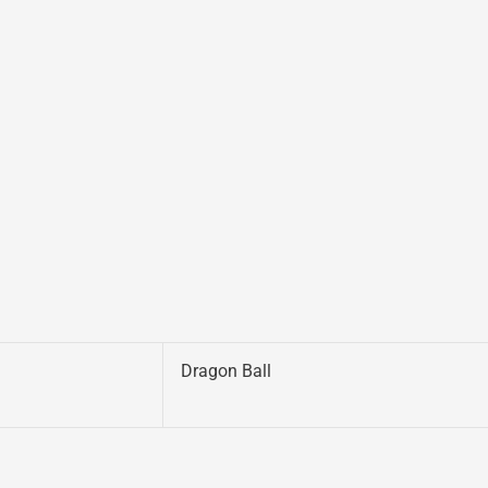
Dragon Ball