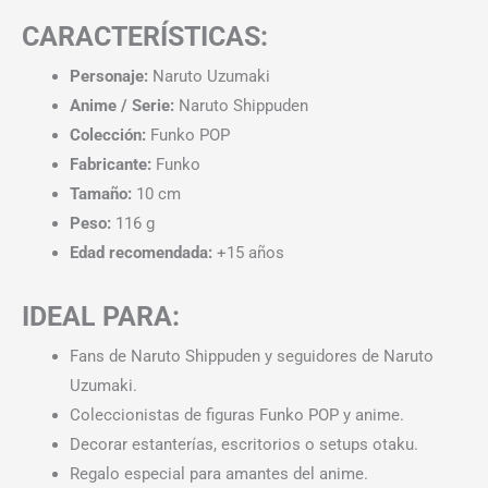
CARACTERÍSTICAS:
Personaje:
Naruto Uzumaki
Anime / Serie:
Naruto Shippuden
Colección:
Funko POP
Fabricante:
Funko
Tamaño:
10 cm
Peso:
116 g
Edad recomendada:
+15 años
IDEAL PARA:
Fans de Naruto Shippuden y seguidores de Naruto
Uzumaki.
Coleccionistas de figuras Funko POP y anime.
Decorar estanterías, escritorios o setups otaku.
Regalo especial para amantes del anime.