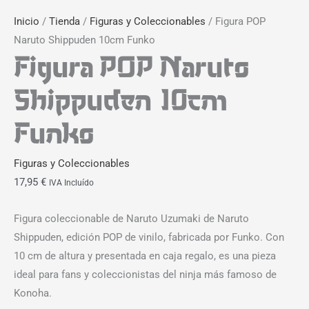
Inicio
/
Tienda
/
Figuras y Coleccionables
/ Figura POP
Naruto Shippuden 10cm Funko
Figura POP Naruto
Shippuden 10cm
Funko
Figuras y Coleccionables
17,95
€
IVA Incluído
Figura coleccionable de Naruto Uzumaki de Naruto
Shippuden, edición POP de vinilo, fabricada por Funko. Con
10 cm de altura y presentada en caja regalo, es una pieza
ideal para fans y coleccionistas del ninja más famoso de
Konoha.