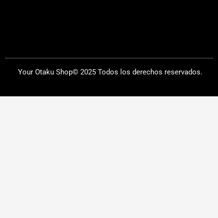
Your Otaku Shop© 2025 Todos los derechos reservados.