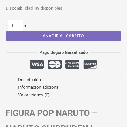
Disponibilidad:
49 disponibles
-
+
AÑADIR AL CARRITO
Pago Seguro Garantizado
Descripción
Información adicional
Valoraciones (0)
FIGURA POP NARUTO –