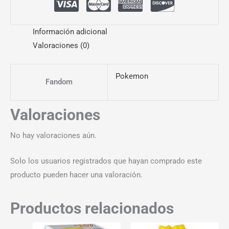
Información adicional
Valoraciones (0)
Pokemon
Fandom
Valoraciones
No hay valoraciones aún.
Solo los usuarios registrados que hayan comprado este
producto pueden hacer una valoración.
Productos relacionados