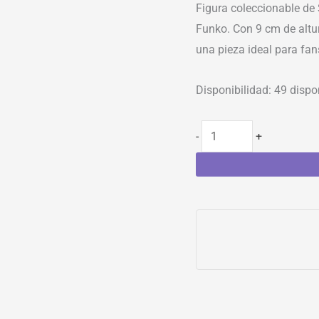
Figura coleccionable de
Funko. Con 9 cm de altur
una pieza ideal para fan
Disponibilidad:
49 dispo
-
+