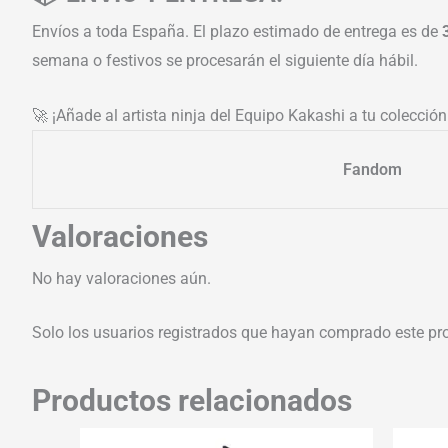
Envíos a toda España. El plazo estimado de entrega es de
semana o festivos se procesarán el siguiente día hábil.
🚀 ¡Añade al artista ninja del Equipo Kakashi a tu colecció
Fandom
Valoraciones
No hay valoraciones aún.
Solo los usuarios registrados que hayan comprado este pr
Productos relacionados