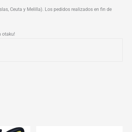
las, Ceuta y Melilla). Los pedidos realizados en fin de
n otaku!