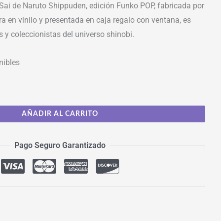
 Sai de Naruto Shippuden, edición Funko POP, fabricada por
a en vinilo y presentada en caja regalo con ventana, es
s y coleccionistas del universo shinobi.
nibles
AÑADIR AL CARRITO
Pago Seguro Garantizado