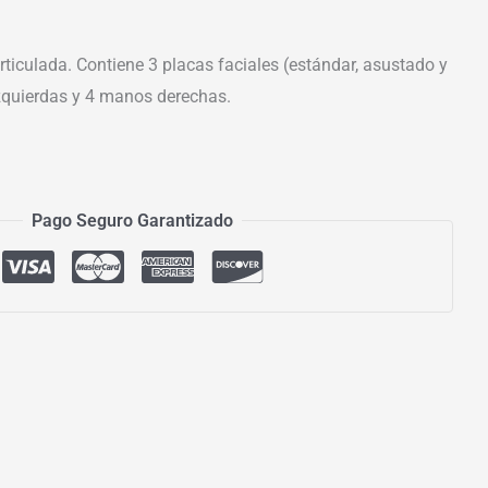
ticulada. Contiene 3 placas faciales (estándar, asustado y
zquierdas y 4 manos derechas.
Pago Seguro Garantizado