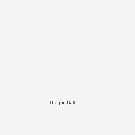
Dragon Ball