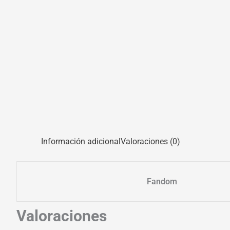
Información adicional
Valoraciones (0)
Fandom
Valoraciones