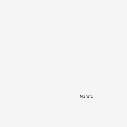
Naruto