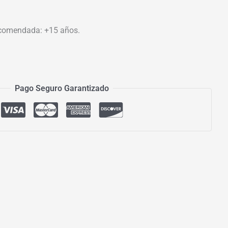
comendada: +15 años.
Pago Seguro Garantizado