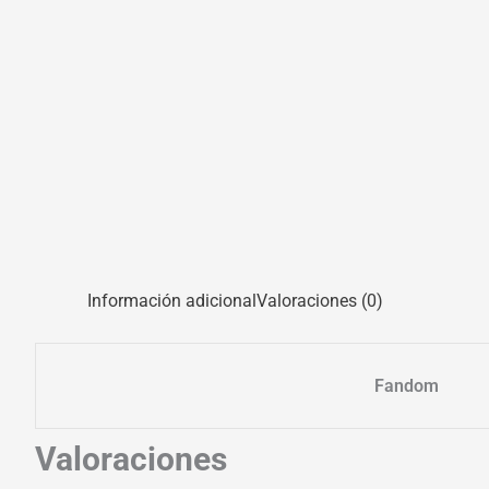
Información adicional
Valoraciones (0)
Fandom
Valoraciones