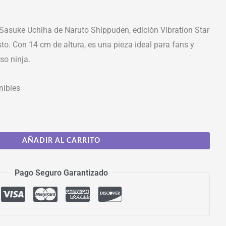
 Sasuke Uchiha de Naruto Shippuden, edición Vibration Star
sto. Con 14 cm de altura, es una pieza ideal para fans y
so ninja.
nibles
AÑADIR AL CARRITO
Pago Seguro Garantizado