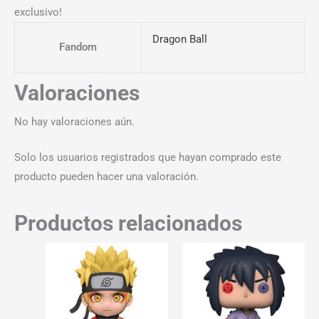
exclusivo!
Dragon Ball
Fandom
Valoraciones
No hay valoraciones aún.
Solo los usuarios registrados que hayan comprado este
producto pueden hacer una valoración.
Productos relacionados