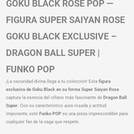
GOKU BLACK ROSE POP —
FIGURA SUPER SAIYAN ROSE
GOKU BLACK EXCLUSIVE –
DRAGON BALL SUPER |
FUNKO POP
¡La oscuridad divina llega a tu colección! Esta
figura
exclusiva de Goku Black en su forma Super Saiyan Rose
captura la esencia del villano más fascinante de
Dragon Ball
Super
. Con su característico aura rosada y actitud
imponente, este
Funko POP
es una pieza imprescindible para
cualquier fan de la saga que respete.