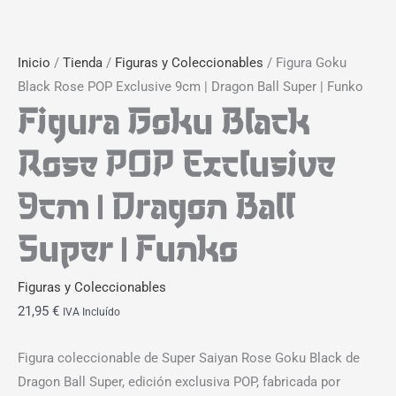
Inicio
/
Tienda
/
Figuras y Coleccionables
/ Figura Goku
Black Rose POP Exclusive 9cm | Dragon Ball Super | Funko
Figura Goku Black
Rose POP Exclusive
9cm | Dragon Ball
Super | Funko
Figuras y Coleccionables
21,95
€
IVA Incluído
Figura coleccionable de Super Saiyan Rose Goku Black de
Dragon Ball Super, edición exclusiva POP, fabricada por