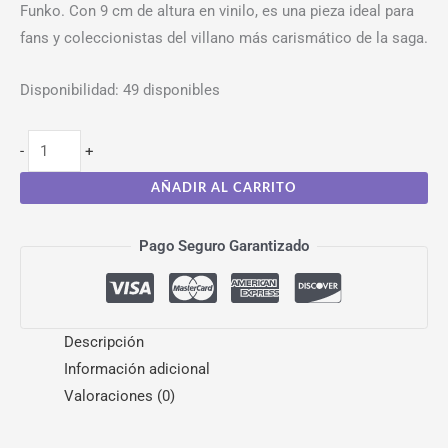
Funko. Con 9 cm de altura en vinilo, es una pieza ideal para
fans y coleccionistas del villano más carismático de la saga.
Disponibilidad:
49 disponibles
-
+
AÑADIR AL CARRITO
Pago Seguro Garantizado
Descripción
Información adicional
Valoraciones (0)