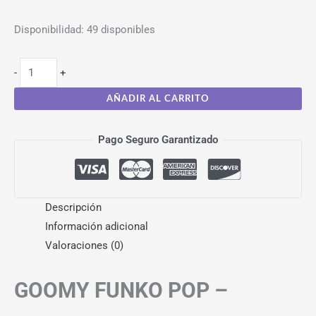
Disponibilidad:
49 disponibles
-
+
AÑADIR AL CARRITO
Pago Seguro Garantizado
Descripción
Información adicional
Valoraciones (0)
GOOMY FUNKO POP –