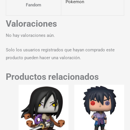
Pokemon
Fandom
Valoraciones
No hay valoraciones aún.
Solo los usuarios registrados que hayan comprado este
producto pueden hacer una valoración.
Productos relacionados