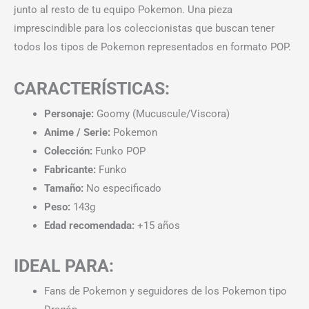
junto al resto de tu equipo Pokemon. Una pieza
imprescindible para los coleccionistas que buscan tener
todos los tipos de Pokemon representados en formato POP.
CARACTERÍSTICAS:
Personaje:
Goomy (Mucuscule/Viscora)
Anime / Serie:
Pokemon
Colección:
Funko POP
Fabricante:
Funko
Tamaño:
No especificado
Peso:
143g
Edad recomendada:
+15 años
IDEAL PARA:
Fans de Pokemon y seguidores de los Pokemon tipo