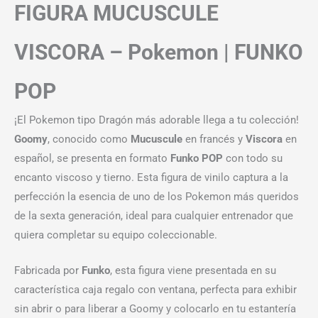
FIGURA MUCUSCULE
VISCORA – Pokemon | FUNKO
POP
¡El Pokemon tipo Dragón más adorable llega a tu colección!
Goomy
, conocido como
Mucuscule
en francés y
Viscora
en
español, se presenta en formato
Funko POP
con todo su
encanto viscoso y tierno. Esta figura de vinilo captura a la
perfección la esencia de uno de los Pokemon más queridos
de la sexta generación, ideal para cualquier entrenador que
quiera completar su equipo coleccionable.
Fabricada por
Funko
, esta figura viene presentada en su
característica caja regalo con ventana, perfecta para exhibir
sin abrir o para liberar a Goomy y colocarlo en tu estantería