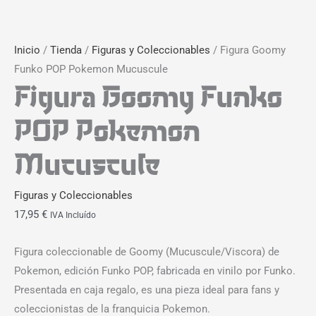
Inicio
/
Tienda
/
Figuras y Coleccionables
/ Figura Goomy
Funko POP Pokemon Mucuscule
Figura Goomy Funko
POP Pokemon
Mucuscule
Figuras y Coleccionables
17,95
€
IVA Incluído
Figura coleccionable de Goomy (Mucuscule/Viscora) de
Pokemon, edición Funko POP, fabricada en vinilo por Funko.
Presentada en caja regalo, es una pieza ideal para fans y
coleccionistas de la franquicia Pokemon.