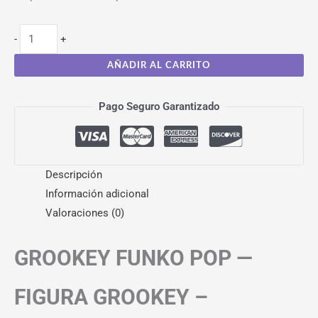
-
+
AÑADIR AL CARRITO
Pago Seguro Garantizado
Descripción
Información adicional
Valoraciones (0)
GROOKEY FUNKO POP —
FIGURA GROOKEY –