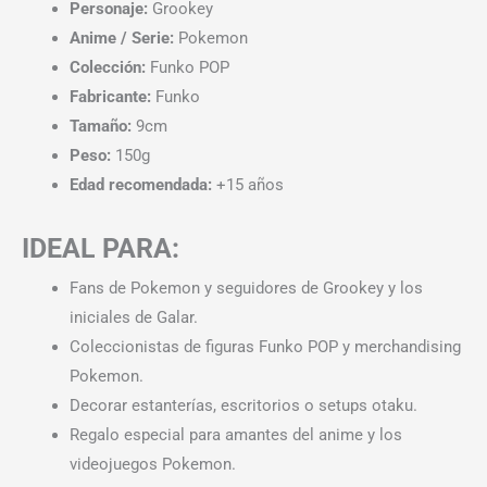
Personaje:
Grookey
Anime / Serie:
Pokemon
Colección:
Funko POP
Fabricante:
Funko
Tamaño:
9cm
Peso:
150g
Edad recomendada:
+15 años
IDEAL PARA:
Fans de Pokemon y seguidores de Grookey y los
iniciales de Galar.
Coleccionistas de figuras Funko POP y merchandising
Pokemon.
Decorar estanterías, escritorios o setups otaku.
Regalo especial para amantes del anime y los
videojuegos Pokemon.