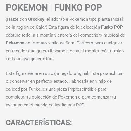
POKEMON | FUNKO POP
¡Hazte con
Grookey
, el adorable Pokemon tipo planta inicial
de la región de Galar! Esta figura de la colección
Funko POP
captura toda la simpatía y energía del compañero musical de
Pokemon
en formato vinilo de 9cm. Perfecto para cualquier
entrenador que quiera llevarse a casa al monito más rítmico
de la octava generación.
Esta figura viene en su caja regalo original, lista para exhibir
o conservar en perfecto estado. Fabricada en vinilo de
calidad por Funko, es una pieza imprescindible para
completar tu colección de Pokemon o para comenzar tu
aventura en el mundo de las figuras POP.
CARACTERÍSTICAS: