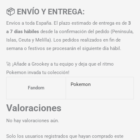
📦 ENVÍO Y ENTREGA:
Envíos a toda España. El plazo estimado de entrega es de
3
a 7 días hábiles
desde la confirmación del pedido (Península,
Islas, Ceuta y Melilla). Los pedidos realizados en fin de
semana o festivos se procesarán el siguiente día hábil.
🚀 ¡Añade a Grookey a tu equipo y deja que el ritmo
Pokemon invada tu colección!
Pokemon
Fandom
Valoraciones
No hay valoraciones aún.
Solo los usuarios registrados que hayan comprado este