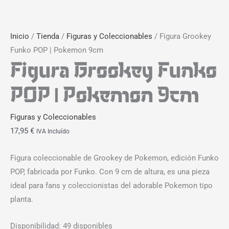
Inicio
/
Tienda
/
Figuras y Coleccionables
/ Figura Grookey
Funko POP | Pokemon 9cm
Figura Grookey Funko
POP | Pokemon 9cm
Figuras y Coleccionables
17,95
€
IVA Incluído
Figura coleccionable de Grookey de Pokemon, edición Funko
POP, fabricada por Funko. Con 9 cm de altura, es una pieza
ideal para fans y coleccionistas del adorable Pokemon tipo
planta.
Disponibilidad:
49 disponibles