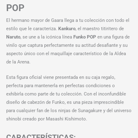
POP
El hermano mayor de Gaara llega a tu colección con todo el
estilo que le caracteriza.
Kankuro
, el maestro titiritero de
Naruto
, se une a la icónica línea
Funko POP
en una figura de
vinilo que captura perfectamente su actitud desafiante y su
aspecto único con el maquillaje característico de la Aldea
de la Arena.
Esta figura oficial viene presentada en su caja regalo,
perfecta para mantenerla en perfectas condiciones o
exhibirla como parte de tu colección. Con el inconfundible
diseño de cabezón de Funko, es una pieza imprescindible
para cualquier fan de los ninjas de Sunagakure y del universo
shinobi creado por Masashi Kishimoto.
CARACTERÍSTICAS: