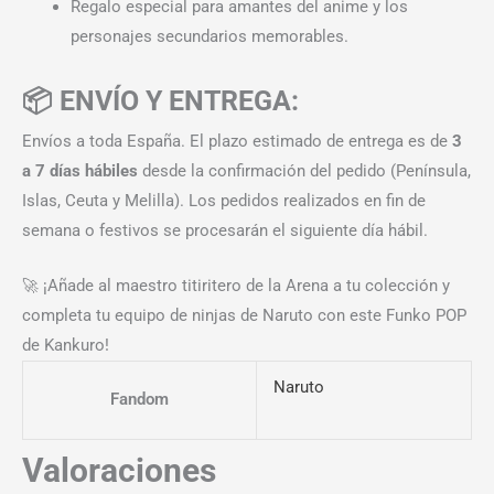
Regalo especial para amantes del anime y los
personajes secundarios memorables.
📦 ENVÍO Y ENTREGA:
Envíos a toda España. El plazo estimado de entrega es de
3
a 7 días hábiles
desde la confirmación del pedido (Península,
Islas, Ceuta y Melilla). Los pedidos realizados en fin de
semana o festivos se procesarán el siguiente día hábil.
🚀 ¡Añade al maestro titiritero de la Arena a tu colección y
completa tu equipo de ninjas de Naruto con este Funko POP
de Kankuro!
Naruto
Fandom
Valoraciones