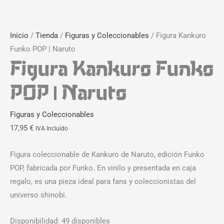
Inicio
/
Tienda
/
Figuras y Coleccionables
/ Figura Kankuro
Funko POP | Naruto
Figura Kankuro Funko
POP | Naruto
Figuras y Coleccionables
17,95
€
IVA Incluído
Figura coleccionable de Kankuro de Naruto, edición Funko
POP, fabricada por Funko. En vinilo y presentada en caja
regalo, es una pieza ideal para fans y coleccionistas del
universo shinobi.
Disponibilidad:
49 disponibles