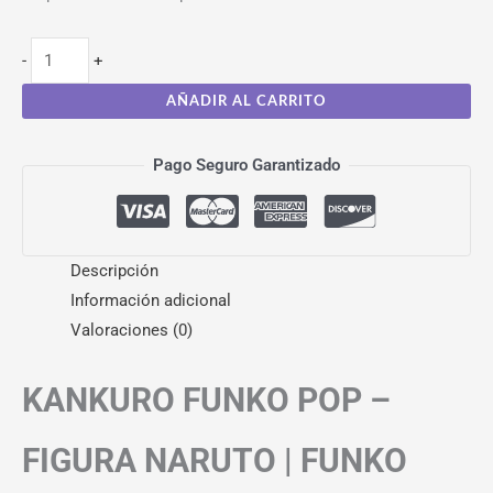
-
+
AÑADIR AL CARRITO
Pago Seguro Garantizado
Descripción
Información adicional
Valoraciones (0)
KANKURO FUNKO POP –
FIGURA NARUTO | FUNKO