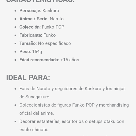
Personaje:
Kankuro
Anime / Serie:
Naruto
Colección:
Funko POP
Fabricante:
Funko
Tamaño:
No especificado
Peso:
154g
Edad recomendada:
+15 años
IDEAL PARA:
Fans de Naruto y seguidores de Kankuro y los ninjas
de Sunagakure.
Coleccionistas de figuras Funko POP y merchandising
oficial del anime.
Decorar estanterías, escritorios o setups otaku con
estilo shinobi.