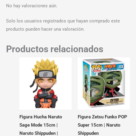
No hay valoraciones aún.
Solo los usuarios registrados que hayan comprado este
producto pueden hacer una valoración.
Productos relacionados
Figura Hucha Naruto
Figura Zetsu Funko POP
Sage Mode 15cm |
Super 15cm | Naruto
Naruto Shippuden |
Shippuden