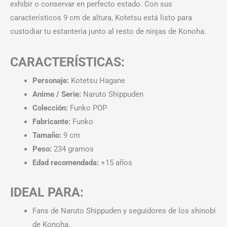
exhibir o conservar en perfecto estado. Con sus
característicos 9 cm de altura, Kotetsu está listo para
custodiar tu estantería junto al resto de ninjas de Konoha.
CARACTERÍSTICAS:
Personaje:
Kotetsu Hagane
Anime / Serie:
Naruto Shippuden
Colección:
Funko POP
Fabricante:
Funko
Tamaño:
9 cm
Peso:
234 gramos
Edad recomendada:
+15 años
IDEAL PARA:
Fans de Naruto Shippuden y seguidores de los shinobi
de Konoha.