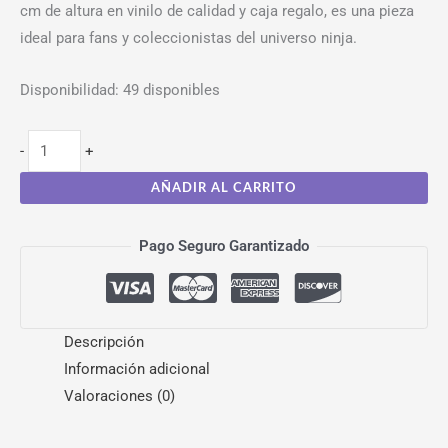
cm de altura en vinilo de calidad y caja regalo, es una pieza
ideal para fans y coleccionistas del universo ninja.
Disponibilidad:
49 disponibles
-
+
AÑADIR AL CARRITO
Pago Seguro Garantizado
Descripción
Información adicional
Valoraciones (0)