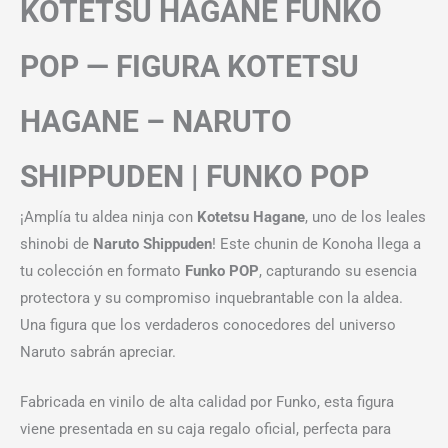
KOTETSU HAGANE FUNKO
POP — FIGURA KOTETSU
HAGANE – NARUTO
SHIPPUDEN | FUNKO POP
¡Amplía tu aldea ninja con
Kotetsu Hagane
, uno de los leales
shinobi de
Naruto Shippuden
! Este chunin de Konoha llega a
tu colección en formato
Funko POP
, capturando su esencia
protectora y su compromiso inquebrantable con la aldea.
Una figura que los verdaderos conocedores del universo
Naruto sabrán apreciar.
Fabricada en vinilo de alta calidad por Funko, esta figura
viene presentada en su caja regalo oficial, perfecta para