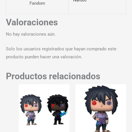
Fandom
Valoraciones
No hay valoraciones aún.
Solo los usuarios registrados que hayan comprado este
producto pueden hacer una valoración.
Productos relacionados