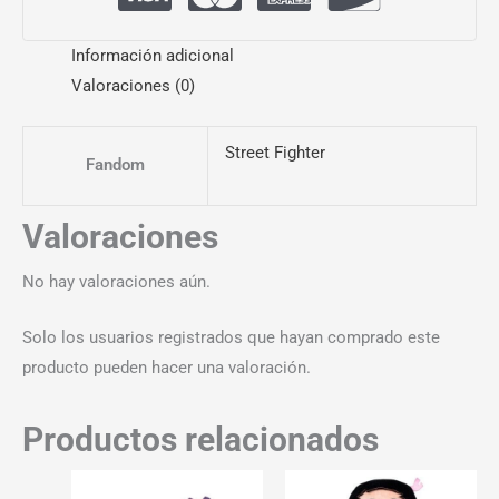
Información adicional
Valoraciones (0)
Street Fighter
Fandom
Valoraciones
No hay valoraciones aún.
Solo los usuarios registrados que hayan comprado este
producto pueden hacer una valoración.
Productos relacionados