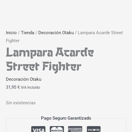
Inicio
/
Tienda
/
Decoración Otaku
/ Lampara Acarde Street
Fighter
Lampara Acarde
Street Fighter
Decoración Otaku
31,95
€
IVA Incluído
Sin existencias
Pago Seguro Garantizado