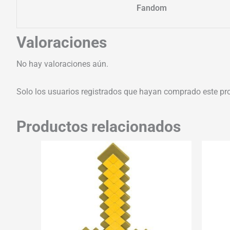
Fandom
Valoraciones
No hay valoraciones aún.
Solo los usuarios registrados que hayan comprado este pr
Productos relacionados