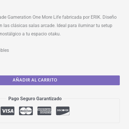
de Gameration One More Life fabricada por ERIK. Diseño
n las clásicas salas arcade. Ideal para iluminar tu setup
nostálgico a tu espacio otaku.
ibles
AÑADIR AL CARRITO
Pago Seguro Garantizado