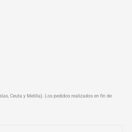
las, Ceuta y Melilla). Los pedidos realizados en fin de