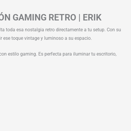
N GAMING RETRO | ERIK
lta toda esa nostalgia retro directamente a tu setup. Con su
r ese toque vintage y luminoso a su espacio.
 estilo gaming. Es perfecta para iluminar tu escritorio,