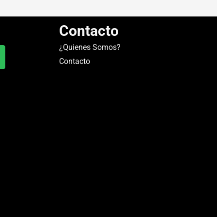
Contacto
¿Quienes Somos?
Contacto