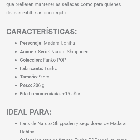
que prefieren mantenerlas selladas como para quienes
desean exhibirlas con orgullo.
CARACTERÍSTICAS:
Personaje:
Madara Uchiha
Anime / Serie:
Naruto Shippuden
Colección:
Funko POP
Fabricante:
Funko
Tamaño:
9 cm
Peso:
206 g
Edad recomendada:
+15 años
IDEAL PARA:
Fans de Naruto Shippuden y seguidores de Madara
Uchiha.