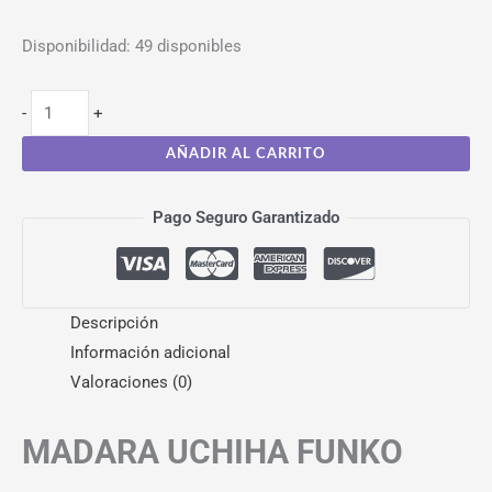
Disponibilidad:
49 disponibles
-
+
AÑADIR AL CARRITO
Pago Seguro Garantizado
Descripción
Información adicional
Valoraciones (0)
MADARA UCHIHA FUNKO