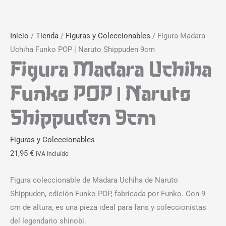
Inicio
/
Tienda
/
Figuras y Coleccionables
/ Figura Madara
Uchiha Funko POP | Naruto Shippuden 9cm
Figura Madara Uchiha
Funko POP | Naruto
Shippuden 9cm
Figuras y Coleccionables
21,95
€
IVA Incluído
Figura coleccionable de Madara Uchiha de Naruto
Shippuden, edición Funko POP, fabricada por Funko. Con 9
cm de altura, es una pieza ideal para fans y coleccionistas
del legendario shinobi.