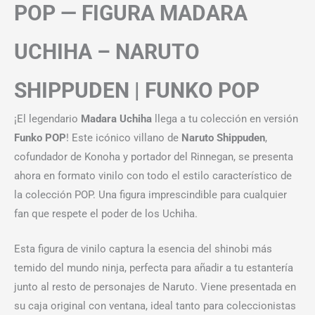
POP — FIGURA MADARA
UCHIHA – NARUTO
SHIPPUDEN | FUNKO POP
¡El legendario
Madara Uchiha
llega a tu colección en versión
Funko POP
! Este icónico villano de
Naruto Shippuden
,
cofundador de Konoha y portador del Rinnegan, se presenta
ahora en formato vinilo con todo el estilo característico de
la colección POP. Una figura imprescindible para cualquier
fan que respete el poder de los Uchiha.
Esta figura de vinilo captura la esencia del shinobi más
temido del mundo ninja, perfecta para añadir a tu estantería
junto al resto de personajes de Naruto. Viene presentada en
su caja original con ventana, ideal tanto para coleccionistas