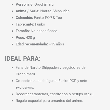
Personaje:
Orochimaru
Anime / Serie:
Naruto Shippuden
Colección:
Funko POP & Tee
Fabricante:
Funko
Tamaño:
No especificado
Peso:
428 g
Edad recomendada:
+15 años
IDEAL PARA:
Fans de Naruto Shippuden y seguidores de
Orochimaru.
Coleccionistas de figuras Funko POP y sets
exclusivos.
Decorar estanterías, escritorios o setups otaku.
Regalo especial para amantes del anime.