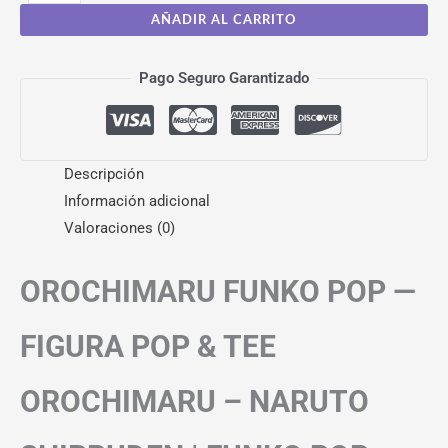
AÑADIR AL CARRITO
Pago Seguro Garantizado
Descripción
Información adicional
Valoraciones (0)
OROCHIMARU FUNKO POP —
FIGURA POP & TEE
OROCHIMARU – NARUTO