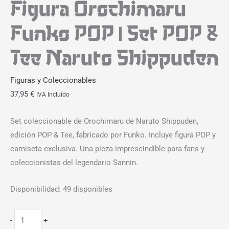
Figura Orochimaru
Funko POP | Set POP &
Tee Naruto Shippuden
Figuras y Coleccionables
37,95
€
IVA Incluído
Set coleccionable de Orochimaru de Naruto Shippuden,
edición POP & Tee, fabricado por Funko. Incluye figura POP y
camiseta exclusiva. Una pieza imprescindible para fans y
coleccionistas del legendario Sannin.
Disponibilidad:
49 disponibles
-
+