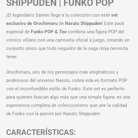
SHIPPUDEN | FUNKO POP
¡El legendario Sannin llega a tu colección con este
set
exclusivo de Orochimaru
de
Naruto Shippuden
! Este pack
especial de
Funko POP & Tee
combina una figura POP del
icónico villano con una camiseta oficial a juego, creando un
conjunto único que todo seguidor de la saga ninja necesita
tener.
Orochimaru, uno de los personajes más enigmáticos y
poderosos del universo Naruto, cobra vida en formato POP
con el inconfundible estilo de Funko. Este set es perfecto
para quienes buscan algo más que una simple figura: es una
experiencia completa de coleccionismo que une la calidad
de Funko con la pasión por Naruto Shippuden.
CARACTERÍSTICAS: