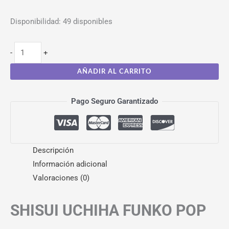
Disponibilidad:
49 disponibles
-
+
AÑADIR AL CARRITO
Pago Seguro Garantizado
Descripción
Información adicional
Valoraciones (0)
SHISUI UCHIHA FUNKO POP