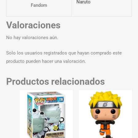
Naruto
Fandom
Valoraciones
No hay valoraciones aún.
Solo los usuarios registrados que hayan comprado este
producto pueden hacer una valoración.
Productos relacionados