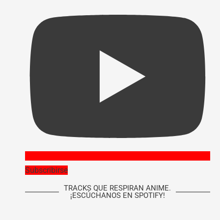
Subscribirse
TRACKS QUE RESPIRAN ANIME.
¡ESCÚCHANOS EN SPOTIFY!