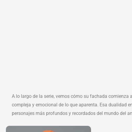
A lo largo de la serie, vemos cómo su fachada comienza
compleja y emocional de lo que aparenta. Esa dualidad e
personajes más profundos y recordados del mundo del a