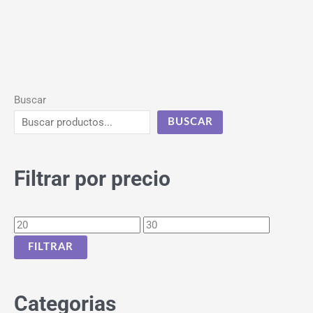
Buscar
BUSCAR
Filtrar por precio
FILTRAR
Categorias