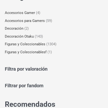
Accesorios Gamer
(4)
Accesorios para Gamers
(59)
Decoración
(2)
Decoración Otaku
(143)
Figuras y Coleccionables
(1304)
Figuras y Coleccionablesf
(1)
Filtra por valoración
Filtrar por fandom
Recomendados