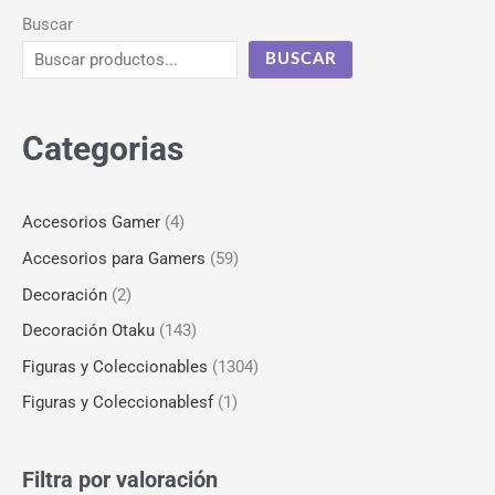
Buscar
BUSCAR
Categorias
Accesorios Gamer
(4)
Accesorios para Gamers
(59)
Decoración
(2)
Decoración Otaku
(143)
Figuras y Coleccionables
(1304)
Figuras y Coleccionablesf
(1)
Filtra por valoración