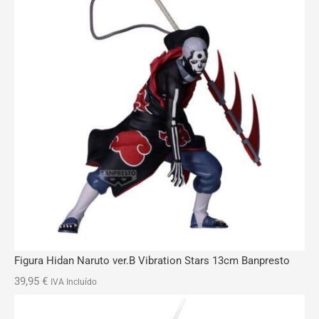
Figura Hidan Naruto ver.B Vibration Stars 13cm Banpresto
39,95
€
IVA Incluído