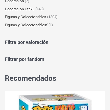
Decoración
(2)
Decoración Otaku
(143)
Figuras y Coleccionables
(1304)
Figuras y Coleccionablesf
(1)
Filtra por valoración
Filtrar por fandom
Recomendados