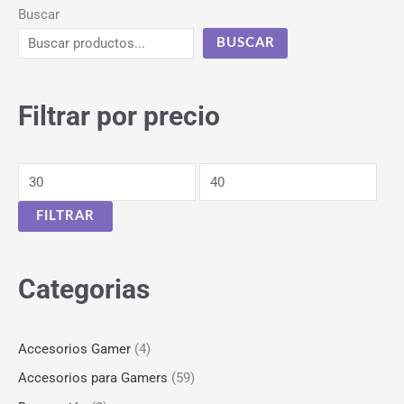
Buscar
BUSCAR
Filtrar por precio
FILTRAR
Categorias
Accesorios Gamer
(4)
Accesorios para Gamers
(59)