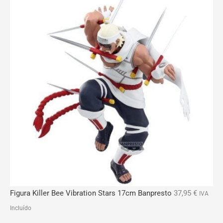
Figura Killer Bee Vibration Stars 17cm Banpresto
37,95
€
IVA
Incluído