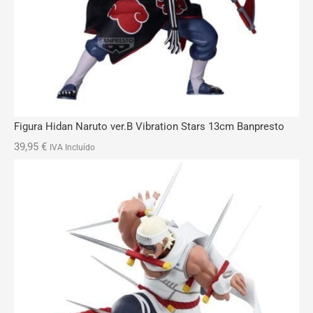
Figura Hidan Naruto ver.B Vibration Stars 13cm Banpresto
39,95
€
IVA Incluído