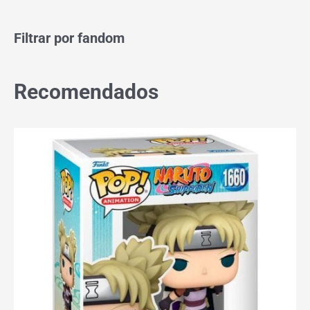
Filtrar por fandom
Recomendados