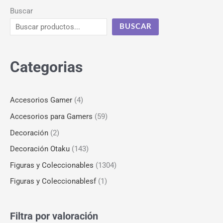
Buscar
BUSCAR
Categorias
Accesorios Gamer
(4)
Accesorios para Gamers
(59)
Decoración
(2)
Decoración Otaku
(143)
Figuras y Coleccionables
(1304)
Figuras y Coleccionablesf
(1)
Filtra por valoración