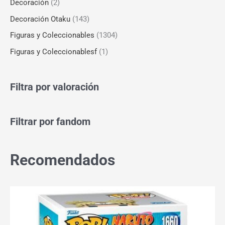
Decoración
(2)
Decoración Otaku
(143)
Figuras y Coleccionables
(1304)
Figuras y Coleccionablesf
(1)
Filtra por valoración
Filtrar por fandom
Recomendados