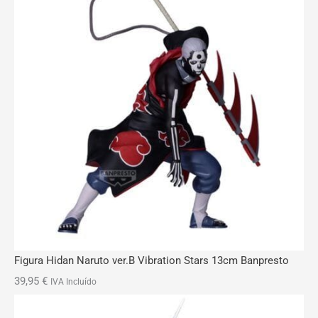
Figura Hidan Naruto ver.B Vibration Stars 13cm Banpresto
39,95
€
IVA Incluído