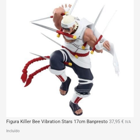
Figura Killer Bee Vibration Stars 17cm Banpresto
37,95
€
IVA
Incluído