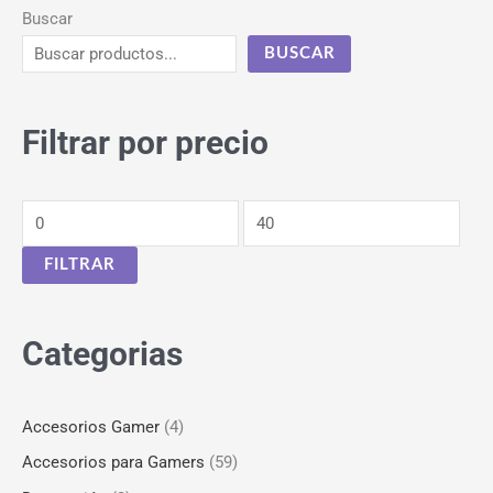
Buscar
BUSCAR
Filtrar por precio
FILTRAR
Categorias
Accesorios Gamer
(4)
Accesorios para Gamers
(59)