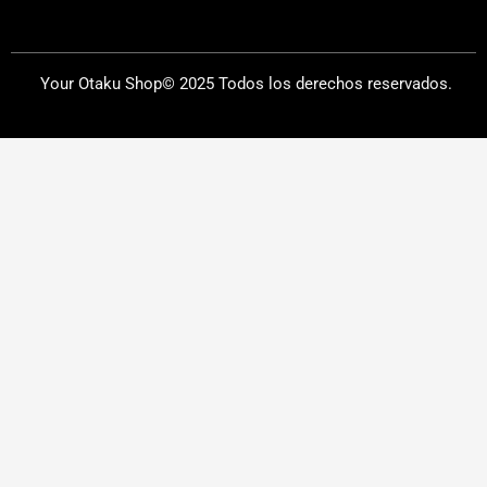
Your Otaku Shop© 2025 Todos los derechos reservados.