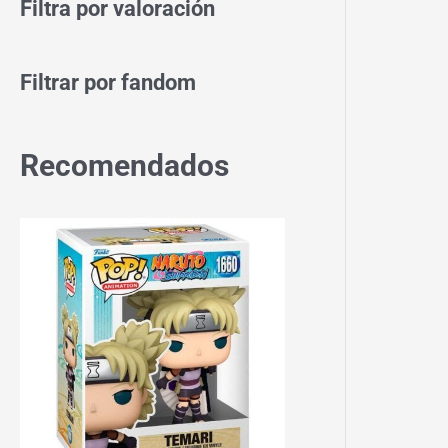
Filtra por valoración
Filtrar por fandom
Recomendados