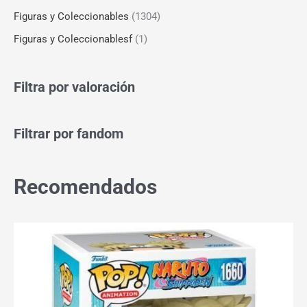
Figuras y Coleccionables
(1304)
Figuras y Coleccionablesf
(1)
Filtra por valoración
Filtrar por fandom
Recomendados