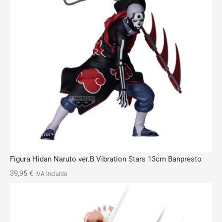
Figura Hidan Naruto ver.B Vibration Stars 13cm Banpresto
39,95
€
IVA Incluído