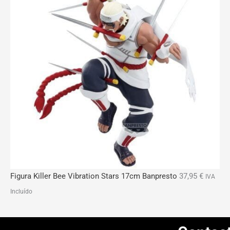
Figura Killer Bee Vibration Stars 17cm Banpresto
37,95
€
IVA
Incluído