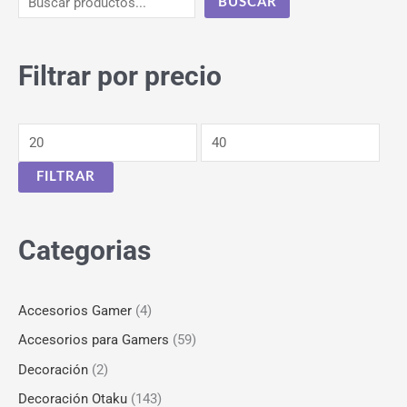
BUSCAR
Filtrar por precio
FILTRAR
Categorias
Accesorios Gamer
(4)
Accesorios para Gamers
(59)
Decoración
(2)
Decoración Otaku
(143)