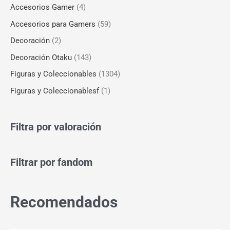
Accesorios Gamer
(4)
Accesorios para Gamers
(59)
Decoración
(2)
Decoración Otaku
(143)
Figuras y Coleccionables
(1304)
Figuras y Coleccionablesf
(1)
Filtra por valoración
Filtrar por fandom
Recomendados