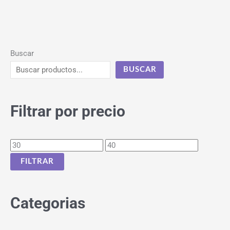
Buscar
BUSCAR
Filtrar por precio
FILTRAR
Categorias