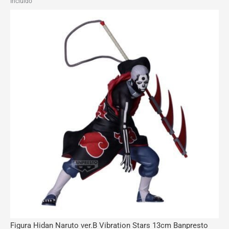
Incluído
Figura Hidan Naruto ver.B Vibration Stars 13cm Banpresto