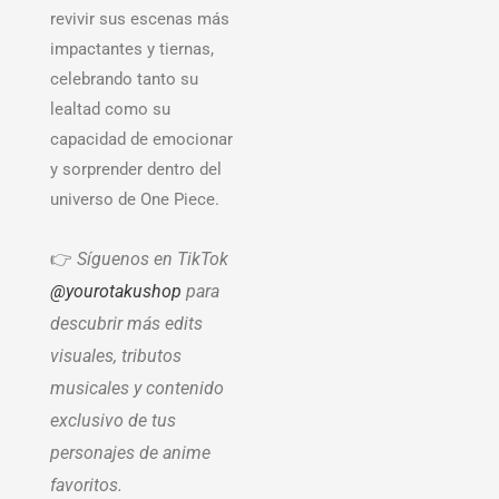
revivir sus escenas más
impactantes y tiernas,
celebrando tanto su
lealtad como su
capacidad de emocionar
y sorprender dentro del
universo de One Piece.
👉
Síguenos en TikTok
@yourotakushop
para
descubrir más edits
visuales, tributos
musicales y contenido
exclusivo de tus
personajes de anime
favoritos.