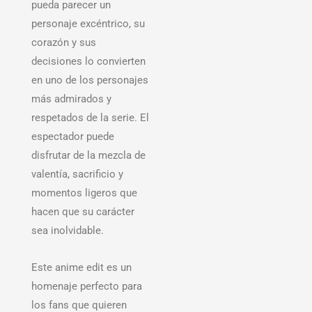
pueda parecer un
personaje excéntrico, su
corazón y sus
decisiones lo convierten
en uno de los personajes
más admirados y
respetados de la serie. El
espectador puede
disfrutar de la mezcla de
valentía, sacrificio y
momentos ligeros que
hacen que su carácter
sea inolvidable.
Este anime edit es un
homenaje perfecto para
los fans que quieren