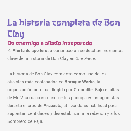
La historia completa de Bon
Clay
De enemigo a aliado inesperado
⚠️
Alerta de spoilers:
a continuación se detallan momentos
clave de la historia de Bon Clay en
One Piece
.
La historia de Bon Clay comienza como uno de los
oficiales más destacados de
Baroque Works
, la
organización criminal dirigida por Crocodile. Bajo el alias
de Mr. 2, actúa como uno de los principales antagonistas
durante el arco de
Arabasta
, utilizando su habilidad para
suplantar identidades y desestabilizar a la rebelión y a los
Sombrero de Paja.