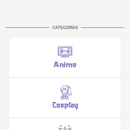
CATEGORÍAS
Anime
Cosplay