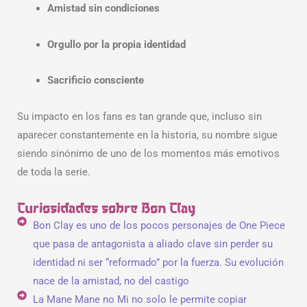
Amistad sin condiciones
Orgullo por la propia identidad
Sacrificio consciente
Su impacto en los fans es tan grande que, incluso sin
aparecer constantemente en la historia, su nombre sigue
siendo sinónimo de uno de los momentos más emotivos
de toda la serie.
Curiosidades sobre Bon Clay
Bon Clay es uno de los pocos personajes de One Piece
que pasa de antagonista a aliado clave sin perder su
identidad ni ser “reformado” por la fuerza. Su evolución
nace de la amistad, no del castigo
La Mane Mane no Mi no solo le permite copiar