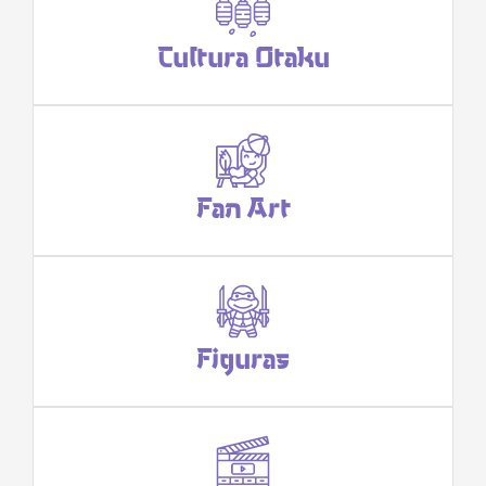
Cultura Otaku
Fan Art
Figuras