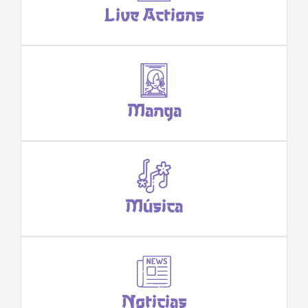
Live Actions
Manga
Música
Noticias