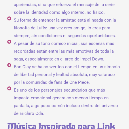
apariencias, sino que refuerza el mensaje de la serie
sobre la identidad como algo interno, no físico.
Su forma de entender la amistad está alineada con la
filosofía de Luffy: una vez eres amigo, lo eres para
siempre, sin condiciones ni segundas oportunidades.
A pesar de su tono cómico inicial, sus escenas más
recordadas están entre las más emotivas de toda la
saga, especialmente en el arco de Impel Down.
Bon Clay se ha convertido con el tiempo en un símbolo
de libertad personal y lealtad absoluta, muy valorado
por la comunidad de fans de One Piece.
Es uno de los personajes secundarios que más
impacto emocional genera con menos tiempo en
pantalla, algo poco común incluso dentro del universo
de Eiichiro Oda.
Música Inspirada para Link