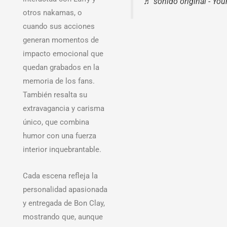
♬ sonido original - Yo
otros nakamas, o
cuando sus acciones
generan momentos de
impacto emocional que
quedan grabados en la
memoria de los fans.
También resalta su
extravagancia y carisma
único, que combina
humor con una fuerza
interior inquebrantable.
Cada escena refleja la
personalidad apasionada
y entregada de Bon Clay,
mostrando que, aunque