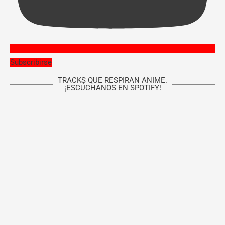
Subscribirse
TRACKS QUE RESPIRAN ANIME.
¡ESCÚCHANOS EN SPOTIFY!