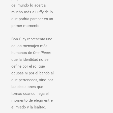
del mundo lo acerca
mucho más a Luffy de lo
que podría parecer en un
primer momento.
Bon Clay representa uno
de los mensajes más
humanos de
One Piece
:
que la identidad no se
define por el rol que
ocupas ni por el bando al
que perteneces, sino por
las decisiones que
tomas cuando llega el
momento de elegir entre
el miedo y la lealtad.