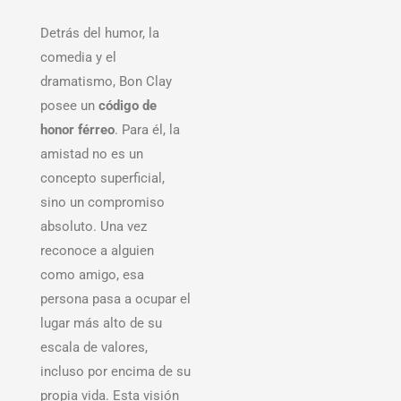
Detrás del humor, la
comedia y el
dramatismo, Bon Clay
posee un
código de
honor férreo
. Para él, la
amistad no es un
concepto superficial,
sino un compromiso
absoluto. Una vez
reconoce a alguien
como amigo, esa
persona pasa a ocupar el
lugar más alto de su
escala de valores,
incluso por encima de su
propia vida. Esta visión