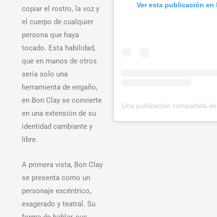
Ver esta publicación en
copiar el rostro, la voz y
el cuerpo de cualquier
persona que haya
tocado. Esta habilidad,
que en manos de otros
sería solo una
herramienta de engaño,
en Bon Clay se convierte
en una extensión de su
identidad cambiante y
libre.
A primera vista, Bon Clay
se presenta como un
personaje excéntrico,
exagerado y teatral. Su