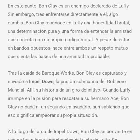
En este punto, Bon Clay es un enemigo declarado de Luffy.
Sin embargo, tras enfrentarse directamente a él, algo
cambia. Bon Clay reconoce en Luffy una honestidad brutal,
una determinación pura y una forma de entender la amistad
que conecta con su propio código moral. A pesar de estar
en bandos opuestos, nace entre ambos un respeto mutuo
que sienta las bases de una amistad improbable.
Tras la caída de Baroque Works, Bon Clay es capturado y
enviado a
Impel Down
, la prisión submarina del Gobierno
Mundial. Allí, su historia da un giro definitivo. Cuando Luffy
irrumpe en la prisión para rescatar a su hermano Ace, Bon
Clay no duda ni un segundo en ayudarlo, aun sabiendo que
eso significa empeorar su propia situación.
A lo largo del arco de Impel Down, Bon Clay se convierte en