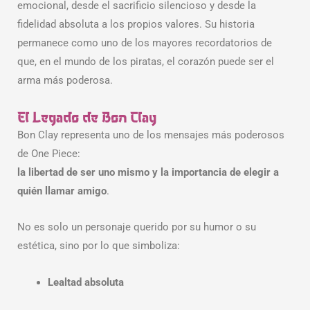
emocional, desde el sacrificio silencioso y desde la
fidelidad absoluta a los propios valores. Su historia
permanece como uno de los mayores recordatorios de
que, en el mundo de los piratas, el corazón puede ser el
arma más poderosa.
El Legado de Bon Clay
Bon Clay representa uno de los mensajes más poderosos
de One Piece:
la libertad de ser uno mismo y la importancia de elegir a
quién llamar amigo
.
No es solo un personaje querido por su humor o su
estética, sino por lo que simboliza:
Lealtad absoluta