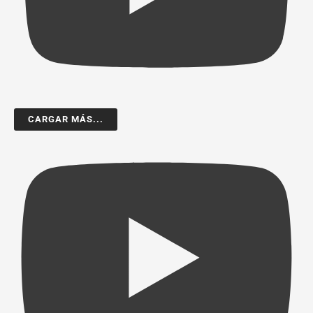
CARGAR MÁS...