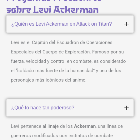
sobre Levi Ackerman
¿Quién es Levi Ackerman en Attack on Titan?
Levi es el Capitán del Escuadrón de Operaciones
Especiales del Cuerpo de Exploración. Famoso por su
fuerza, velocidad y control en combate, es considerado
el “soldado más fuerte de la humanidad” y uno de los
personajes más icónicos del anime.
¿Qué lo hace tan poderoso?
Levi pertenece al linaje de los
Ackerman
, una línea de
guerreros modificados con instintos de combate