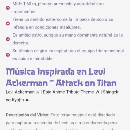
Mide 1,60 m, pero su presencia y autoridad son
imponentes.
Tiene un sentido extremo de la limpieza debido a su
infancia en condiciones insalubres.
Es ambidiestro, aunque su mano dominante natural es la
derecha.
Su técnica de giro en espiral con el equipo tridimensional
es única e inimitable.
Música Inspirada en Levi
Ackerman – Attack on Titan
Levi Ackerman ⚔️ | Epic Anime Tribute Theme 🎶 | Shingeki
no Kyojin 🔥
Descripción del Video
: Este tema musical está diseñado
para capturar la esencia de Levi: un alma endurecida pero