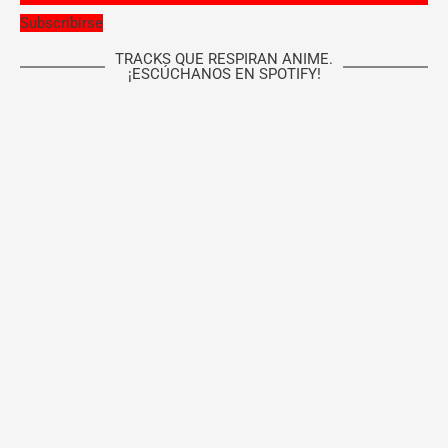
Subscribirse
TRACKS QUE RESPIRAN ANIME.
¡ESCÚCHANOS EN SPOTIFY!