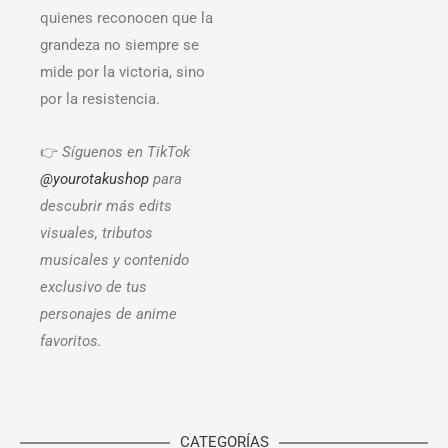
quienes reconocen que la
grandeza no siempre se
mide por la victoria, sino
por la resistencia.
👉
Síguenos en TikTok
@yourotakushop
para
descubrir más edits
visuales, tributos
musicales y contenido
exclusivo de tus
personajes de anime
favoritos.
CATEGORÍAS