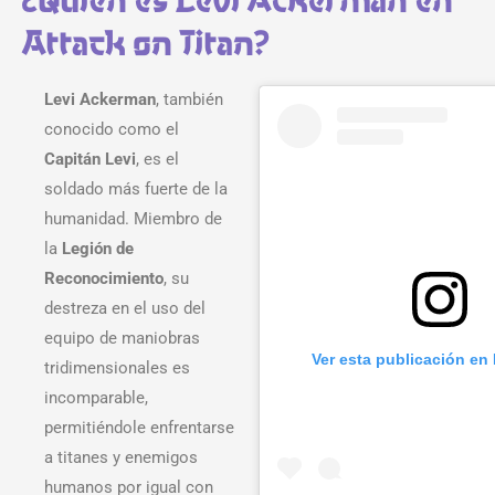
Attack on Titan?
Levi Ackerman
, también
conocido como el
Capitán Levi
, es el
soldado más fuerte de la
humanidad. Miembro de
la
Legión de
Reconocimiento
, su
destreza en el uso del
equipo de maniobras
Ver esta publicación en
tridimensionales es
incomparable,
permitiéndole enfrentarse
a titanes y enemigos
humanos por igual con