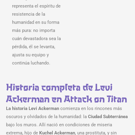
representa el espíritu de
resistencia de la
humanidad en su forma
más pura: no importa
cuán devastadora sea la
pérdida, él se levanta,
ajusta su equipo y
continúa luchando.
Historia completa de Levi
Ackerman en Attack on Titan
La historia Levi Ackerman
comienza en los rincones más
oscuros y olvidados de la humanidad: la
Ciudad Subterránea
bajo los muros. Allí nació en condiciones de miseria
extrema, hijo de
Kuchel Ackerman
, una prostituta, y sin