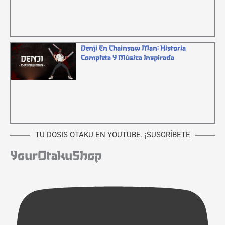
Denji En Chainsaw Man: Historia
Completa Y Música Inspirada
TU DOSIS OTAKU EN YOUTUBE. ¡SUSCRÍBETE
YourOtakuShop