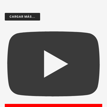
CARGAR MÁS...