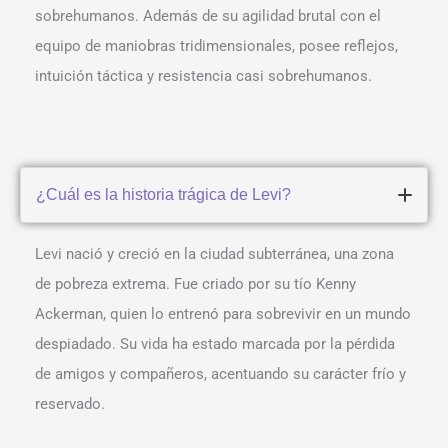
sobrehumanos. Además de su agilidad brutal con el
equipo de maniobras tridimensionales, posee reflejos,
intuición táctica y resistencia casi sobrehumanos.
¿Cuál es la historia trágica de Levi?
Levi nació y creció en la ciudad subterránea, una zona
de pobreza extrema. Fue criado por su tío Kenny
Ackerman, quien lo entrenó para sobrevivir en un mundo
despiadado. Su vida ha estado marcada por la pérdida
de amigos y compañeros, acentuando su carácter frío y
reservado.