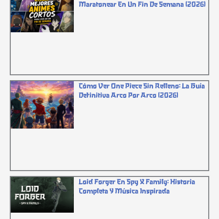
Maratonear En Un Fin De Semana (2026)
Cómo Ver One Piece Sin Relleno: La Guía
Definitiva Arco Por Arco (2026)
Loid Forger En Spy X Family: Historia
Completa Y Música Inspirada