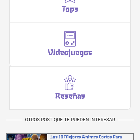
Tops
Videojuegos
Reseñas
OTROS POST QUE TE PUEDEN INTERESAR
Los 10 Mejores Animes Cortos Para