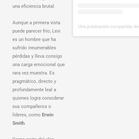
una eficiencia brutal.
Aunque a primera vista
puede parecer frío, Levi
es un hombre que ha
sufrido innumerables
pérdidas y lleva consigo
una carga emocional que
rara vez muestra. Es
pragmático, directo y
profundamente leal a
quienes logra considerar
sus compañeros o
líderes, como
Erwin
Smith
.