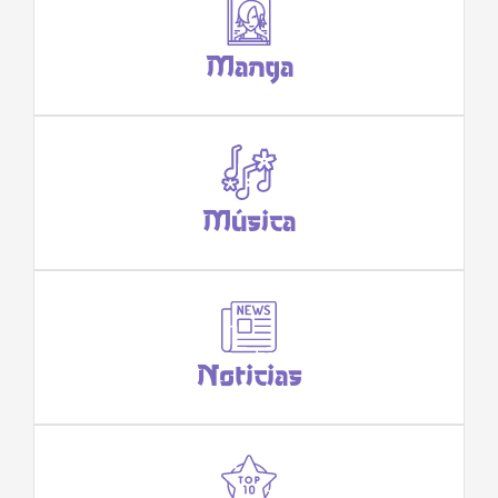
Manga
Música
Noticias