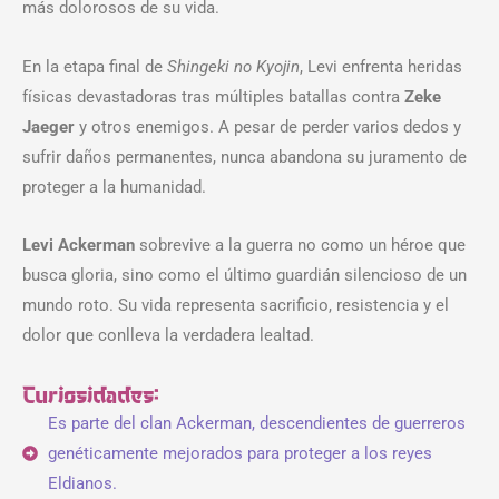
más dolorosos de su vida.
En la etapa final de
Shingeki no Kyojin
, Levi enfrenta heridas
físicas devastadoras tras múltiples batallas contra
Zeke
Jaeger
y otros enemigos. A pesar de perder varios dedos y
sufrir daños permanentes, nunca abandona su juramento de
proteger a la humanidad.
Levi Ackerman
sobrevive a la guerra no como un héroe que
busca gloria, sino como el último guardián silencioso de un
mundo roto. Su vida representa sacrificio, resistencia y el
dolor que conlleva la verdadera lealtad.
Curiosidades:
Es parte del clan Ackerman, descendientes de guerreros
genéticamente mejorados para proteger a los reyes
Eldianos.