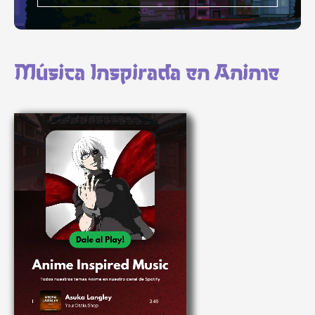
Música Inspirada en Anime