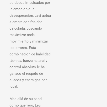
soldados impulsados por
la emoción o la
desesperación, Levi actúa
siempre con frialdad
calculada, buscando
maximizar cada
movimiento y minimizar
los errores. Esta
combinación de habilidad
técnica, fuerza natural y
control absoluto le ha
ganado el respeto de
aliados y enemigos por
igual.
Más allá de su papel
como guerrero, Levi