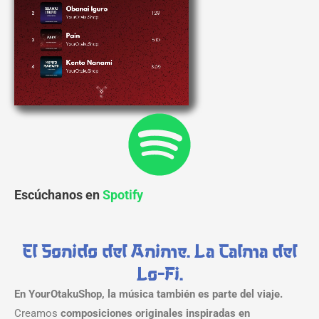
Escúchanos en
Spotify
El Sonido del Anime. La Calma del
Lo-Fi.
En YourOtakuShop, la música también es parte del viaje.
Creamos
composiciones originales inspiradas en