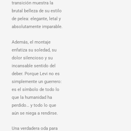
transición muestra la
brutal belleza de su estilo
de pelea: elegante, letal y
absolutamente imparable.
Además, el montaje
enfatiza su soledad, su
dolor silencioso y su
incansable sentido del
deber. Porque Levi no es
simplemente un guerrero:
es el símbolo de todo lo
que la humanidad ha
perdido… y todo lo que
aún se niega a rendirse.
Una verdadera oda para