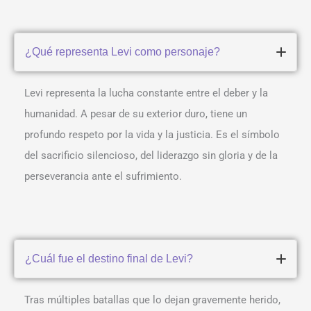
¿Qué representa Levi como personaje?
Levi representa la lucha constante entre el deber y la
humanidad. A pesar de su exterior duro, tiene un
profundo respeto por la vida y la justicia. Es el símbolo
del sacrificio silencioso, del liderazgo sin gloria y de la
perseverancia ante el sufrimiento.
¿Cuál fue el destino final de Levi?
Tras múltiples batallas que lo dejan gravemente herido,