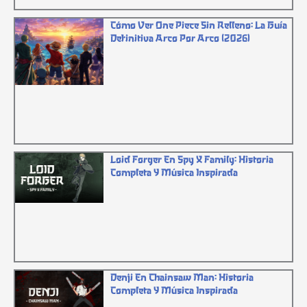
Cómo Ver One Piece Sin Relleno: La Guía
Definitiva Arco Por Arco (2026)
Loid Forger En Spy X Family: Historia
Completa Y Música Inspirada
Denji En Chainsaw Man: Historia
Completa Y Música Inspirada