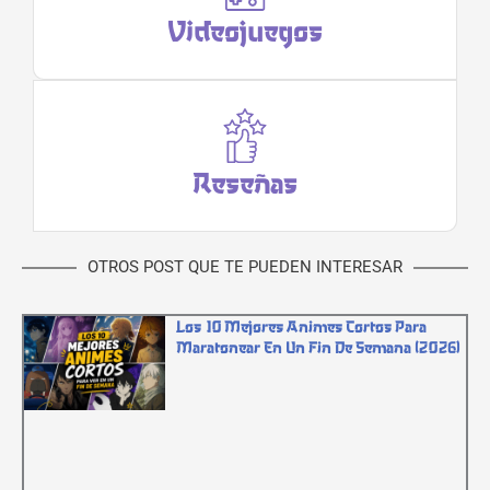
Videojuegos
Reseñas
OTROS POST QUE TE PUEDEN INTERESAR
Los 10 Mejores Animes Cortos Para
Maratonear En Un Fin De Semana (2026)