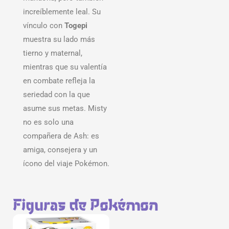
increíblemente leal. Su
vínculo con
Togepi
muestra su lado más
tierno y maternal,
mientras que su valentía
en combate refleja la
seriedad con la que
asume sus metas. Misty
no es solo una
compañera de Ash: es
amiga, consejera y un
ícono del viaje Pokémon.
Figuras de Pokémon