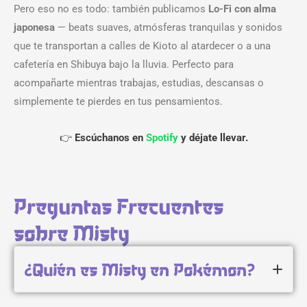
Pero eso no es todo: también publicamos
Lo-Fi con alma
japonesa
— beats suaves, atmósferas tranquilas y sonidos
que te transportan a calles de Kioto al atardecer o a una
cafetería en Shibuya bajo la lluvia. Perfecto para
acompañarte mientras trabajas, estudias, descansas o
simplemente te pierdes en tus pensamientos.
👉
Escúchanos en
Spotify
y déjate llevar.
Preguntas Frecuentes
sobre Misty
¿Quién es Misty en Pokémon?