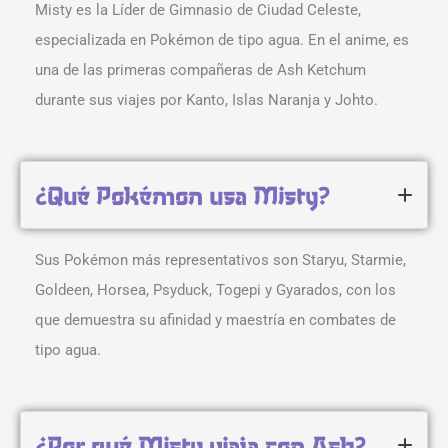
Misty es la Líder de Gimnasio de Ciudad Celeste,
especializada en Pokémon de tipo agua. En el anime, es
una de las primeras compañeras de Ash Ketchum
durante sus viajes por Kanto, Islas Naranja y Johto.
¿Qué Pokémon usa Misty?
Sus Pokémon más representativos son Staryu, Starmie,
Goldeen, Horsea, Psyduck, Togepi y Gyarados, con los
que demuestra su afinidad y maestría en combates de
tipo agua.
¿Por qué Misty viaja con Ash?