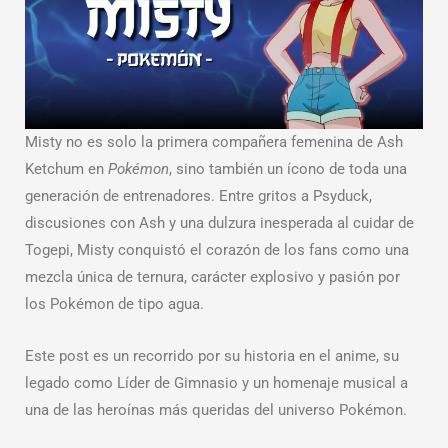
Misty no es solo la primera compañera femenina de Ash
Ketchum en
Pokémon
, sino también un ícono de toda una
generación de entrenadores. Entre gritos a Psyduck,
discusiones con Ash y una dulzura inesperada al cuidar de
Togepi, Misty conquistó el corazón de los fans como una
mezcla única de ternura, carácter explosivo y pasión por
los Pokémon de tipo agua.
Este post es un recorrido por su historia en el anime, su
legado como Líder de Gimnasio y un homenaje musical a
una de las heroínas más queridas del universo Pokémon.