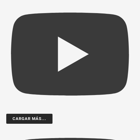
CARGAR MÁS...