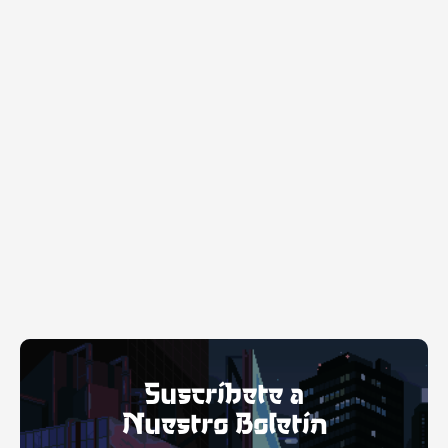
Suscríbete a
Nuestro Boletín