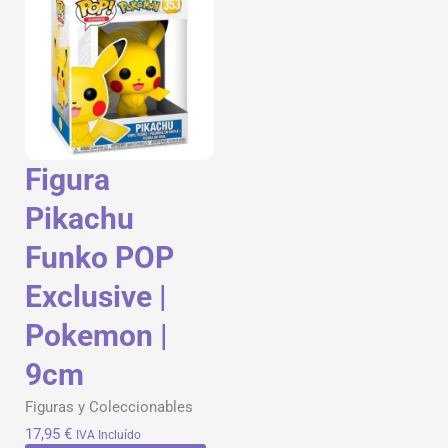
Figura
Pikachu
Funko POP
Exclusive |
Pokemon |
9cm
Figuras y Coleccionables
17,95
€
IVA Incluído