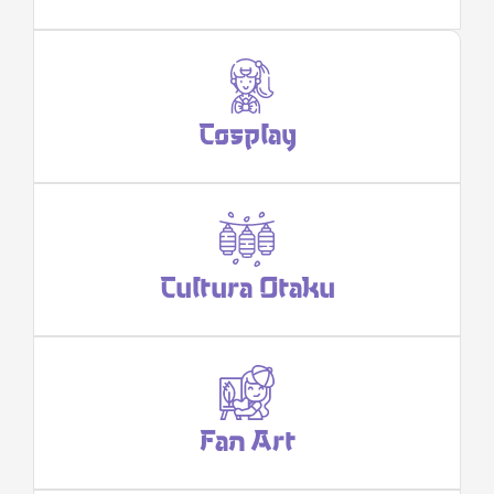
Cosplay
Cultura Otaku
Fan Art