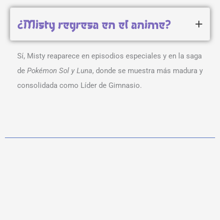
¿Misty regresa en el anime?
Sí, Misty reaparece en episodios especiales y en la saga
de
Pokémon Sol y Luna
, donde se muestra más madura y
consolidada como Líder de Gimnasio.