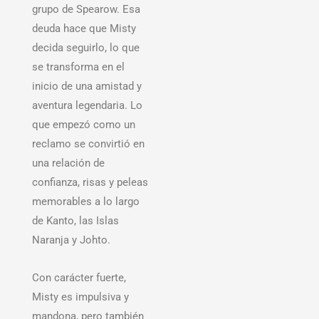
grupo de Spearow. Esa
deuda hace que Misty
decida seguirlo, lo que
se transforma en el
inicio de una amistad y
aventura legendaria. Lo
que empezó como un
reclamo se convirtió en
una relación de
confianza, risas y peleas
memorables a lo largo
de Kanto, las Islas
Naranja y Johto.
Con carácter fuerte,
Misty es impulsiva y
mandona, pero también