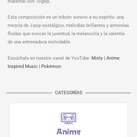
maternal con Togepi.
Esta composición es un tributo sonoro a su espíritu: una
mezcla de J-pop nostálgico, melodías brillantes y armonías
fluidas que evocan la juventud, la melancolía y la valentía
de una entrenadora inolvidable.
Escúchala en nuestro canal de YouTube:
Misty | Anime
Inspired Music | Pokémon
CATEGORÍAS
Anime