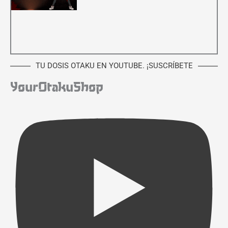
TU DOSIS OTAKU EN YOUTUBE. ¡SUSCRÍBETE
YourOtakuShop