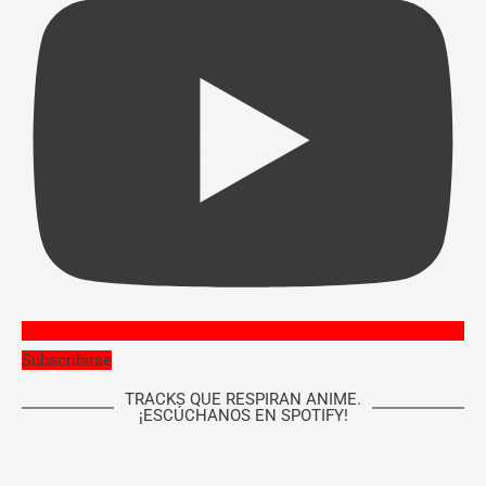
Subscribirse
TRACKS QUE RESPIRAN ANIME.
¡ESCÚCHANOS EN SPOTIFY!