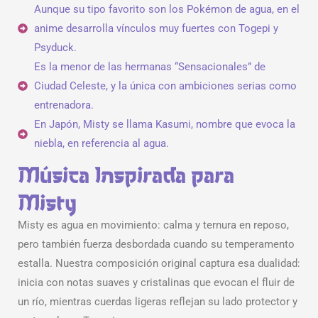
Aunque su tipo favorito son los Pokémon de agua, en el
anime desarrolla vínculos muy fuertes con Togepi y
Psyduck.
Es la menor de las hermanas “Sensacionales” de
Ciudad Celeste, y la única con ambiciones serias como
entrenadora.
En Japón, Misty se llama Kasumi, nombre que evoca la
niebla, en referencia al agua.
Música Inspirada para
Misty
Misty es agua en movimiento: calma y ternura en reposo,
pero también fuerza desbordada cuando su temperamento
estalla. Nuestra composición original captura esa dualidad:
inicia con notas suaves y cristalinas que evocan el fluir de
un río, mientras cuerdas ligeras reflejan su lado protector y