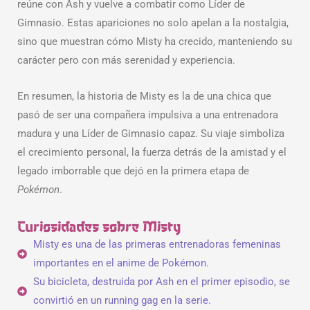
reúne con Ash y vuelve a combatir como Líder de
Gimnasio. Estas apariciones no solo apelan a la nostalgia,
sino que muestran cómo Misty ha crecido, manteniendo su
carácter pero con más serenidad y experiencia.
En resumen, la historia de Misty es la de una chica que
pasó de ser una compañera impulsiva a una entrenadora
madura y una Líder de Gimnasio capaz. Su viaje simboliza
el crecimiento personal, la fuerza detrás de la amistad y el
legado imborrable que dejó en la primera etapa de
Pokémon
.
Curiosidades sobre Misty
Misty es una de las primeras entrenadoras femeninas
importantes en el anime de Pokémon.
Su bicicleta, destruida por Ash en el primer episodio, se
convirtió en un running gag en la serie.