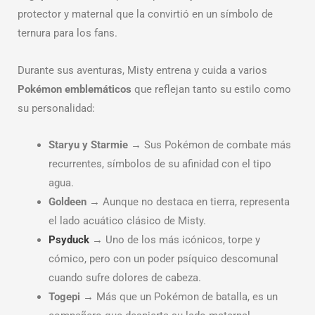
protector y maternal que la convirtió en un símbolo de
ternura para los fans.
Durante sus aventuras, Misty entrena y cuida a varios
Pokémon emblemáticos
que reflejan tanto su estilo como
su personalidad:
Staryu y Starmie
→ Sus Pokémon de combate más
recurrentes, símbolos de su afinidad con el tipo
agua.
Goldeen
→ Aunque no destaca en tierra, representa
el lado acuático clásico de Misty.
Psyduck
→ Uno de los más icónicos, torpe y
cómico, pero con un poder psíquico descomunal
cuando sufre dolores de cabeza.
Togepi
→ Más que un Pokémon de batalla, es un