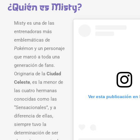
¿Quién es Misty?
Misty es una de las
entrenadoras más
emblemáticas de
Pokémon
y un personaje
que marcó a toda una
generación de fans.
Originaria de la
Ciudad
Celeste
, es la menor de
las cuatro hermanas
Ver esta publicación en
conocidas como las
“Sensacionales”, y a
diferencia de ellas,
siempre tuvo la
determinación de ser