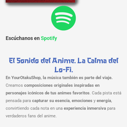
Escúchanos en
Spotify
El Sonido del Anime. La Calma del
Lo-Fi.
En YourOtakuShop, la música también es parte del viaje.
Creamos
composiciones originales inspiradas en
personajes icónicos de tus animes favoritos
. Cada pista está
pensada para
capturar su esencia
,
emociones
y
energía
,
convirtiendo cada nota en una
experiencia inmersiva
para
verdaderos fans del anime.