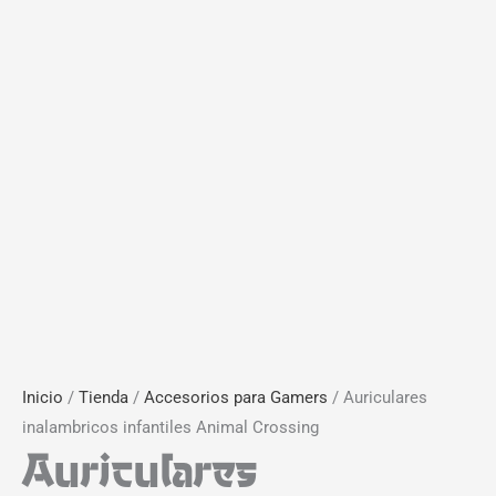
Inicio
/
Tienda
/
Accesorios para Gamers
/ Auriculares
inalambricos infantiles Animal Crossing
Auriculares