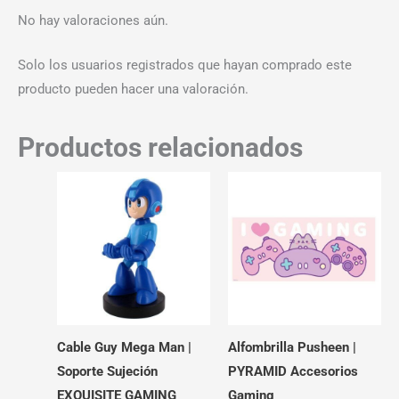
No hay valoraciones aún.
Solo los usuarios registrados que hayan comprado este
producto pueden hacer una valoración.
Productos relacionados
Cable Guy Mega Man |
Alfombrilla Pusheen |
Soporte Sujeción
PYRAMID Accesorios
EXQUISITE GAMING
Gaming