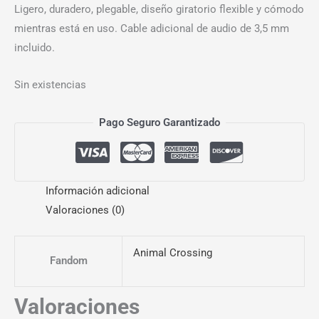
Ligero, duradero, plegable, diseño giratorio flexible y cómodo
mientras está en uso. Cable adicional de audio de 3,5 mm
incluido.
Sin existencias
Pago Seguro Garantizado
Información adicional
Valoraciones (0)
Animal Crossing
Fandom
Valoraciones