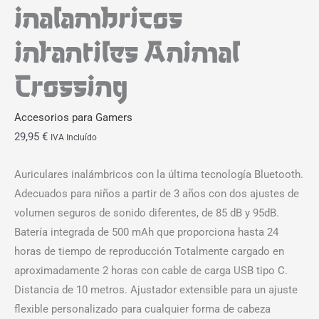
inalambricos
infantiles Animal
Crossing
Accesorios para Gamers
29,95
€
IVA Incluído
Auriculares inalámbricos con la última tecnología Bluetooth.
Adecuados para niños a partir de 3 años con dos ajustes de
volumen seguros de sonido diferentes, de 85 dB y 95dB.
Batería integrada de 500 mAh que proporciona hasta 24
horas de tiempo de reproducción Totalmente cargado en
aproximadamente 2 horas con cable de carga USB tipo C.
Distancia de 10 metros. Ajustador extensible para un ajuste
flexible personalizado para cualquier forma de cabeza