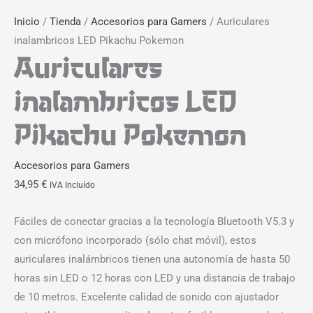
Inicio
/
Tienda
/
Accesorios para Gamers
/ Auriculares
inalambricos LED Pikachu Pokemon
Auriculares
inalambricos LED
Pikachu Pokemon
Accesorios para Gamers
34,95
€
IVA Incluído
Fáciles de conectar gracias a la tecnología Bluetooth V5.3 y
con micrófono incorporado (sólo chat móvil), estos
auriculares inalámbricos tienen una autonomía de hasta 50
horas sin LED o 12 horas con LED y una distancia de trabajo
de 10 metros. Excelente calidad de sonido con ajustador