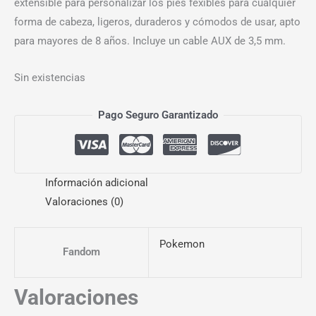
extensible para personalizar los pies fexibles para cualquier
forma de cabeza, ligeros, duraderos y cómodos de usar, apto
para mayores de 8 años. Incluye un cable AUX de 3,5 mm.
Sin existencias
Pago Seguro Garantizado
Información adicional
Valoraciones (0)
Pokemon
Fandom
Valoraciones