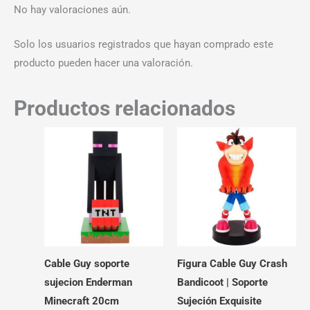
No hay valoraciones aún.
Solo los usuarios registrados que hayan comprado este
producto pueden hacer una valoración.
Productos relacionados
Cable Guy soporte
Figura Cable Guy Crash
sujecion Enderman
Bandicoot | Soporte
Minecraft 20cm
Sujeción Exquisite