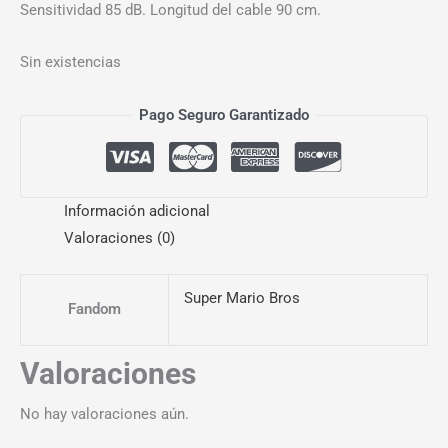
Sensitividad 85 dB. Longitud del cable 90 cm.
Sin existencias
Pago Seguro Garantizado
Información adicional
Valoraciones (0)
Super Mario Bros
Fandom
Valoraciones
No hay valoraciones aún.