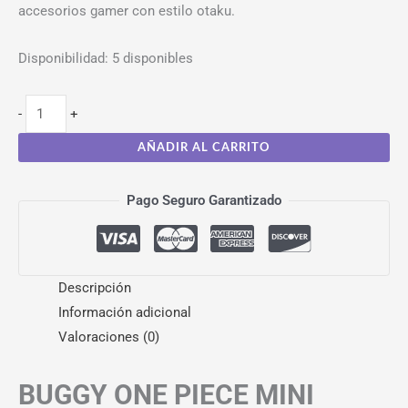
accesorios gamer con estilo otaku.
Disponibilidad:
5 disponibles
-
+
AÑADIR AL CARRITO
Pago Seguro Garantizado
Descripción
Información adicional
Valoraciones (0)
BUGGY ONE PIECE MINI