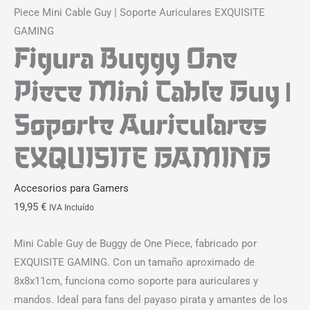
Piece Mini Cable Guy | Soporte Auriculares EXQUISITE
GAMING
Figura Buggy One
Piece Mini Cable Guy |
Soporte Auriculares
EXQUISITE GAMING
Accesorios para Gamers
19,95
€
IVA Incluído
Mini Cable Guy de Buggy de One Piece, fabricado por
EXQUISITE GAMING. Con un tamaño aproximado de
8x8x11cm, funciona como soporte para auriculares y
mandos. Ideal para fans del payaso pirata y amantes de los