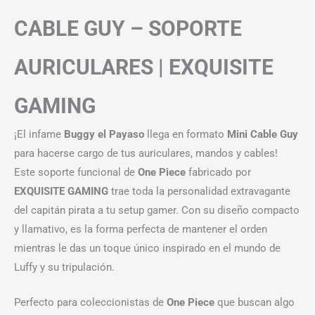
CABLE GUY – SOPORTE
AURICULARES | EXQUISITE
GAMING
¡El infame
Buggy el Payaso
llega en formato
Mini Cable Guy
para hacerse cargo de tus auriculares, mandos y cables!
Este soporte funcional de
One Piece
fabricado por
EXQUISITE GAMING
trae toda la personalidad extravagante
del capitán pirata a tu setup gamer. Con su diseño compacto
y llamativo, es la forma perfecta de mantener el orden
mientras le das un toque único inspirado en el mundo de
Luffy y su tripulación.
Perfecto para coleccionistas de
One Piece
que buscan algo