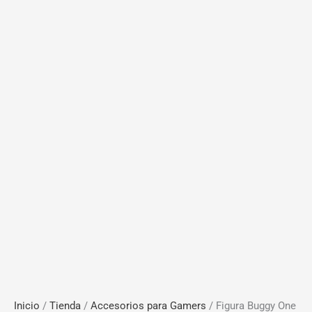
Inicio
/
Tienda
/
Accesorios para Gamers
/ Figura Buggy One