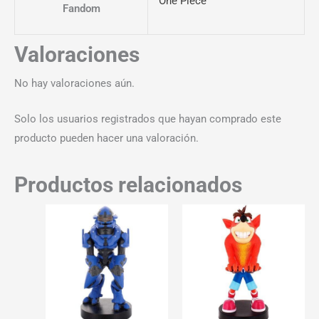
One Piece
Fandom
Valoraciones
No hay valoraciones aún.
Solo los usuarios registrados que hayan comprado este
producto pueden hacer una valoración.
Productos relacionados