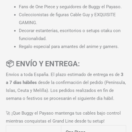
Fans de One Piece y seguidores de Buggy el Payaso.
Coleccionistas de figuras Cable Guy y EXQUISITE
GAMING.
Decorar estanterías, escritorios o setups otaku con
funcionalidad.
Regalo especial para amantes del anime y gamers.
📦 ENVÍO Y ENTREGA:
Envíos a toda España. El plazo estimado de entrega es de
3
a 7 días hábiles
desde la confirmación del pedido (Península,
Islas, Ceuta y Melilla). Los pedidos realizados en fin de
semana o festivos se procesarán el siguiente día hábil.
🚀 ¡Que Buggy el Payaso mantenga tus cables bajo control
mientras conquistas el Grand Line desde tu setup!